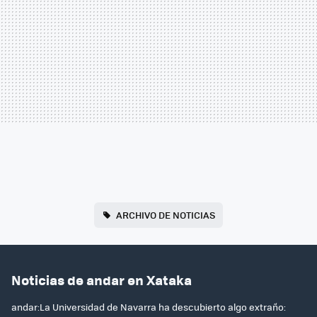
ARCHIVO DE NOTICIAS
Noticias de andar en Xataka
andar:La Universidad de Navarra ha descubierto algo extraño: