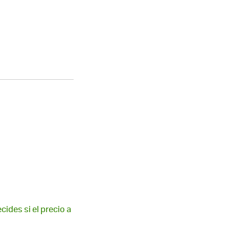
ides si el precio a