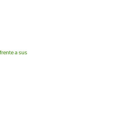
frente a sus