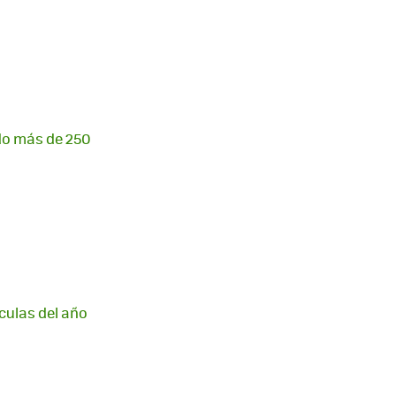
do más de 250
ículas del año