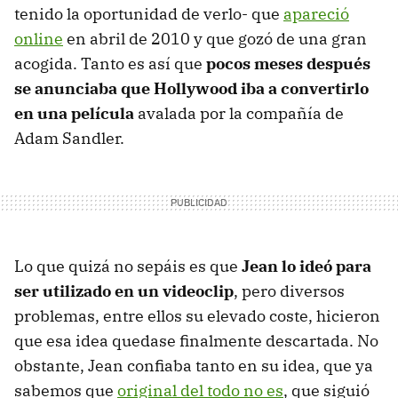
tenido la oportunidad de verlo- que
apareció
online
en abril de 2010 y que gozó de una gran
acogida. Tanto es así que
pocos meses después
se anunciaba que Hollywood iba a convertirlo
en una película
avalada por la compañía de
Adam Sandler.
Lo que quizá no sepáis es que
Jean lo ideó para
ser utilizado en un videoclip
, pero diversos
problemas, entre ellos su elevado coste, hicieron
que esa idea quedase finalmente descartada. No
obstante, Jean confiaba tanto en su idea, que ya
sabemos que
original del todo no es
, que siguió