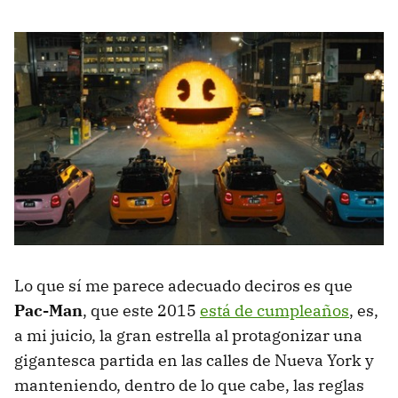
Lo que sí me parece adecuado deciros es que
Pac-Man
, que este 2015
está de cumpleaños
, es,
a mi juicio, la gran estrella al protagonizar una
gigantesca partida en las calles de Nueva York y
manteniendo, dentro de lo que cabe, las reglas