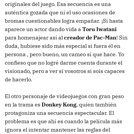
originales del juego. Esa secuencia es una
auténtica gozada que ni el uso ocasiones de
bromas cuestionables logra empañar. ¡Si hasta
aparece un actor dando vida a
Toru Iwatani
para homenajear así al
creador de Pac-Man
! Sin
duda, hubiese sido más especial si fuera él en
persona , pero bueno, un cameo sí que hace. Yo
confieso que no logré darme cuenta durante el
visionado, pero a ver si vosotros si sois capaces
de hacerlo.
El otro personaje de videojuegos con gran peso
en la trama es
Donkey Kong
, quien también
protagoniza una secuencia espectacular. El
problema es que ahí es cuando la película más
ignora el intentar mantener las reglas del