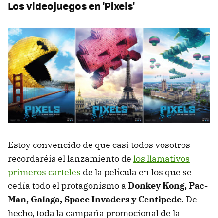
Los videojuegos en 'Pixels'
Estoy convencido de que casi todos vosotros
recordaréis el lanzamiento de
los llamativos
primeros carteles
de la película en los que se
cedía todo el protagonismo a
Donkey Kong, Pac-
Man, Galaga, Space Invaders y Centipede
. De
hecho, toda la campaña promocional de la