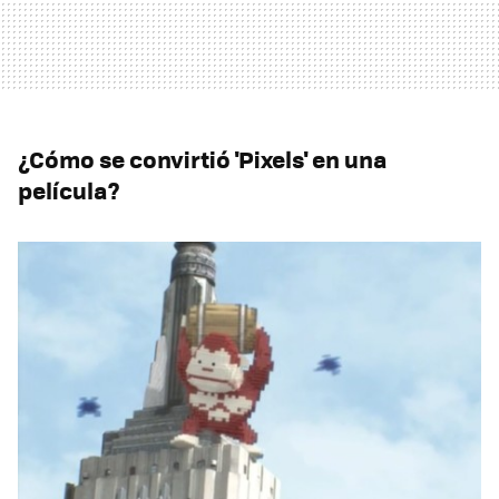
¿Cómo se convirtió 'Pixels' en una
película?