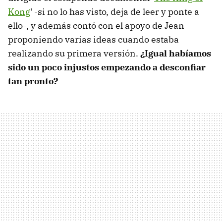
Kong
' -si no lo has visto, deja de leer y ponte a
ello-, y además contó con el apoyo de Jean
proponiendo varias ideas cuando estaba
realizando su primera versión.
¿Igual habíamos
sido un poco injustos empezando a desconfiar
tan pronto?