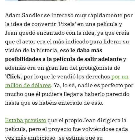
Adam Sandler se interesó muy rápidamente por
la idea de convertir 'Pixels' en una película y
Jean quedó encantado con la idea, ya que creía
que el actor era el más indicado para liderar su
visión de la historia, eso
le daba más
posibilidades a la película de salir adelante
y
además era un gran fan del protagonista de
'
Click
', por lo que le vendió los derechos
por un
millón de dólares
. Ya, lo sé, nadie es perfecto por
mucho que él pudiera llegar a haberlo parecido
hasta que os habéis enterado de esto.
Estaba previsto
que el propio Jean dirigiera la
película, pero el proyecto fue volviéndose cada
vez más ambicioso -se estima que su