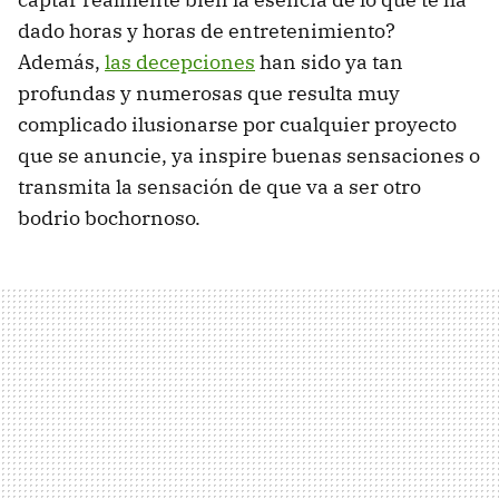
dado horas y horas de entretenimiento?
Además,
las decepciones
han sido ya tan
profundas y numerosas que resulta muy
complicado ilusionarse por cualquier proyecto
que se anuncie, ya inspire buenas sensaciones o
transmita la sensación de que va a ser otro
bodrio bochornoso.