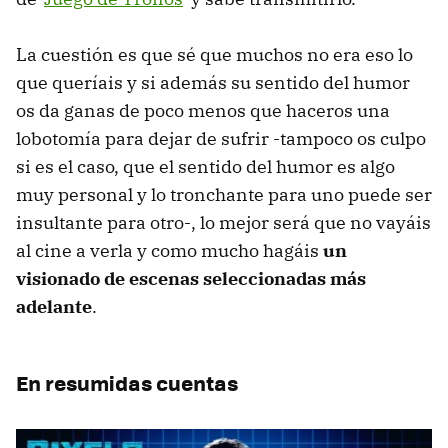
La cuestión es que sé que muchos no era eso lo
que queríais y si además su sentido del humor
os da ganas de poco menos que haceros una
lobotomía para dejar de sufrir -tampoco os culpo
si es el caso, que el sentido del humor es algo
muy personal y lo tronchante para uno puede ser
insultante para otro-, lo mejor será que no vayáis
al cine a verla y como mucho hagáis
un
visionado de escenas seleccionadas más
adelante
.
En resumidas cuentas