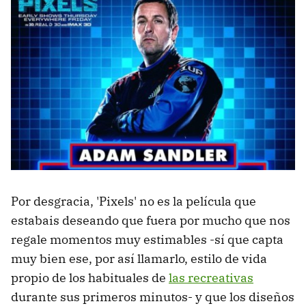
Por desgracia, 'Pixels' no es la película que
estabais deseando que fuera por mucho que nos
regale momentos muy estimables -sí que capta
muy bien ese, por así llamarlo, estilo de vida
propio de los habituales de
las recreativas
durante sus primeros minutos- y que los diseños