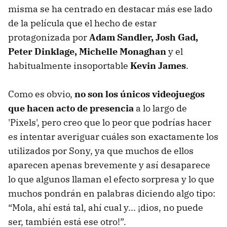
misma se ha centrado en destacar más ese lado
de la película que el hecho de estar
protagonizada por
Adam Sandler, Josh Gad,
Peter Dinklage, Michelle Monaghan
y el
habitualmente insoportable
Kevin James
.
Como es obvio,
no son los únicos videojuegos
que hacen acto de presencia
a lo largo de
'Pixels', pero creo que lo peor que podrías hacer
es intentar averiguar cuáles son exactamente los
utilizados por Sony, ya que muchos de ellos
aparecen apenas brevemente y así desaparece
lo que algunos llaman el efecto sorpresa y lo que
muchos pondrán en palabras diciendo algo tipo:
“Mola, ahí está tal, ahí cual y... ¡dios, no puede
ser, también está ese otro!”.