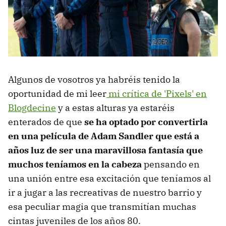
Algunos de vosotros ya habréis tenido la
oportunidad de mi leer
mi crítica de 'Pixels' en
Blogdecine
y a estas alturas ya estaréis
enterados de que
se ha optado por convertirla
en una película de Adam Sandler que está a
años luz de ser una maravillosa fantasía que
muchos teníamos en la cabeza
pensando en
una unión entre esa excitación que teníamos al
ir a jugar a las recreativas de nuestro barrio y
esa peculiar magia que transmitían muchas
cintas juveniles de los años 80.