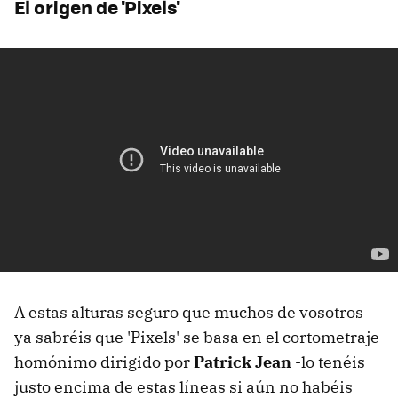
El origen de 'Pixels'
A estas alturas seguro que muchos de vosotros
ya sabréis que 'Pixels' se basa en el cortometraje
homónimo dirigido por
Patrick Jean
-lo tenéis
justo encima de estas líneas si aún no habéis