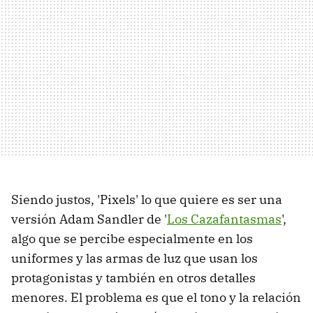
Siendo justos, 'Pixels' lo que quiere es ser una
versión Adam Sandler de '
Los Cazafantasmas
',
algo que se percibe especialmente en los
uniformes y las armas de luz que usan los
protagonistas y también en otros detalles
menores. El problema es que el tono y la relación