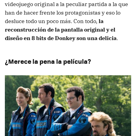
videojuego original a la peculiar partida a la que
han de hacer frente los protagonistas y eso lo
desluce todo un poco más. Con todo,
la
reconstrucción de la pantalla original y el
diseño en 8 bits de Donkey son una delicia
.
¿Merece la pena la película?