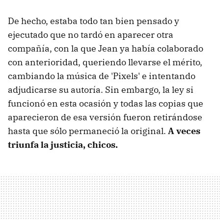
De hecho, estaba todo tan bien pensado y
ejecutado que no tardó en aparecer otra
compañía, con la que Jean ya había colaborado
con anterioridad, queriendo llevarse el mérito,
cambiando la música de 'Pixels' e intentando
adjudicarse su autoría. Sin embargo, la ley si
funcionó en esta ocasión y todas las copias que
aparecieron de esa versión fueron retirándose
hasta que sólo permaneció la original.
A veces
triunfa la justicia, chicos.