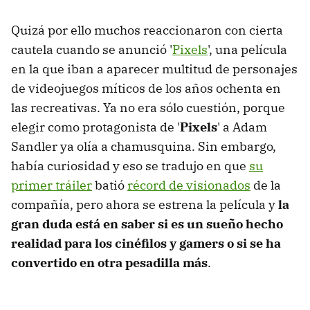
Quizá por ello muchos reaccionaron con cierta
cautela cuando se anunció '
Pixels
', una película
en la que iban a aparecer multitud de personajes
de videojuegos míticos de los años ochenta en
las recreativas. Ya no era sólo cuestión, porque
elegir como protagonista de '
Pixels
' a Adam
Sandler ya olía a chamusquina. Sin embargo,
había curiosidad y eso se tradujo en que
su
primer tráiler
batió
récord de visionados
de la
compañía, pero ahora se estrena la película y
la
gran duda está en saber si es un sueño hecho
realidad para los cinéfilos y gamers o si se ha
convertido en otra pesadilla más
.