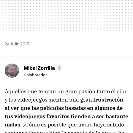
24 Julio 2015
Mikel Zorrilla
Colaborador
Aquellos que tengan un gran pasión tanto el cine
y los videojuegos sienten una gran
frustración
al ver que las películas basadas en algunos de
tus videojuegos favoritos tienden a ser bastante
malas
. ¿Cómo es posible que nadie haya sabido
captar realmente bien la esencia de lo que te ha