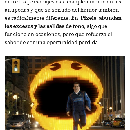
entre los personajes está completamente en las
antípodas y que su sentido del humor también
es radicalmente diferente.
En 'Pixels' abundan
los excesos y las salidas de tono
, algo que
funciona en ocasiones, pero que refuerza el
sabor de ser una oportunidad perdida.