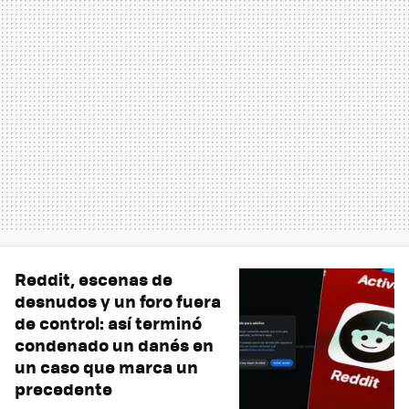
Reddit, escenas de
desnudos y un foro fuera
de control: así terminó
condenado un danés en
un caso que marca un
precedente