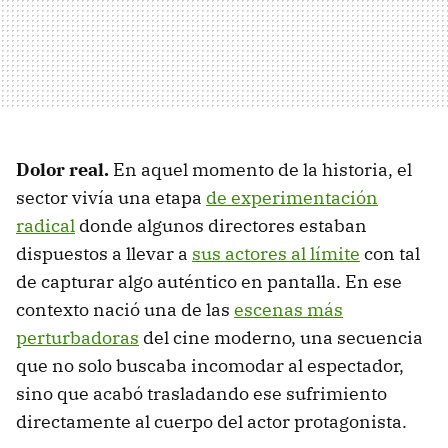
Dolor real.
En aquel momento de la historia, el
sector vivía una etapa
de experimentación
radical
donde algunos directores estaban
dispuestos a llevar a
sus actores al límite
con tal
de capturar algo auténtico en pantalla. En ese
contexto nació una de las
escenas más
perturbadoras
del cine moderno, una secuencia
que no solo buscaba incomodar al espectador,
sino que acabó trasladando ese sufrimiento
directamente al cuerpo del actor protagonista.