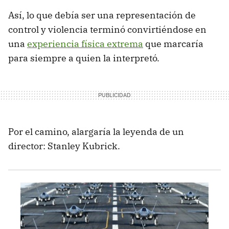
Así, lo que debía ser una representación de
control y violencia terminó convirtiéndose en
una
experiencia física extrema
que marcaría
para siempre a quien la interpretó.
Por el camino, alargaría la leyenda de un
director: Stanley Kubrick.