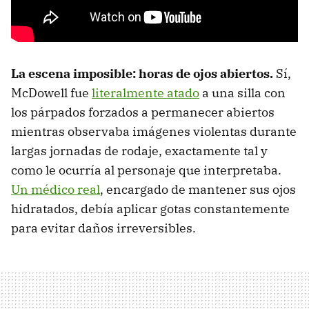
La escena imposible: horas de ojos abiertos.
Sí,
McDowell fue
literalmente atado
a una silla con
los párpados forzados a permanecer abiertos
mientras observaba imágenes violentas durante
largas jornadas de rodaje, exactamente tal y
como le ocurría al personaje que interpretaba.
Un médico real
, encargado de mantener sus ojos
hidratados, debía aplicar gotas constantemente
para evitar daños irreversibles.