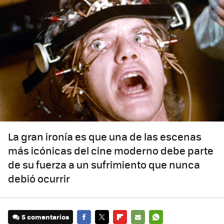
La gran ironía es que una de las escenas
más icónicas del cine moderno debe parte
de su fuerza a un sufrimiento que nunca
debió ocurrir
5 comentarios