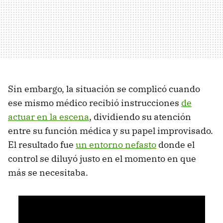
Sin embargo, la situación se complicó cuando
ese mismo médico recibió instrucciones
de
actuar en la escena
, dividiendo su atención
entre su función médica y su papel improvisado.
El resultado fue
un entorno nefasto
donde el
control se diluyó justo en el momento en que
más se necesitaba.