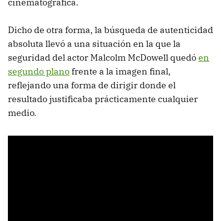
cinematográfica.
Dicho de otra forma, la búsqueda de autenticidad
absoluta llevó a una situación en la que la
seguridad del actor Malcolm McDowell quedó
en
segundo plano
frente a la imagen final,
reflejando una forma de dirigir donde el
resultado justificaba prácticamente cualquier
medio.