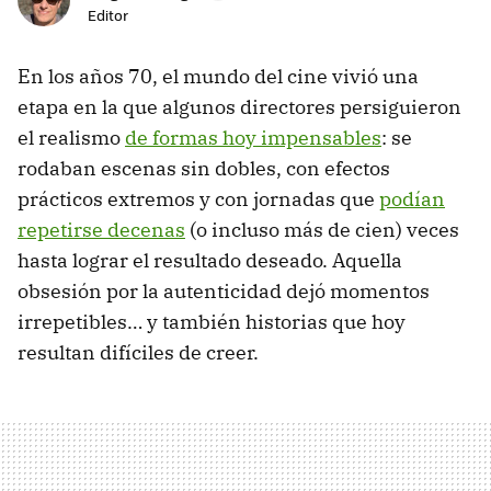
Editor
En los años 70, el mundo del cine vivió una
etapa en la que algunos directores persiguieron
el realismo
de formas hoy impensables
: se
rodaban escenas sin dobles, con efectos
prácticos extremos y con jornadas que
podían
repetirse decenas
(o incluso más de cien) veces
hasta lograr el resultado deseado. Aquella
obsesión por la autenticidad dejó momentos
irrepetibles… y también historias que hoy
resultan difíciles de creer.