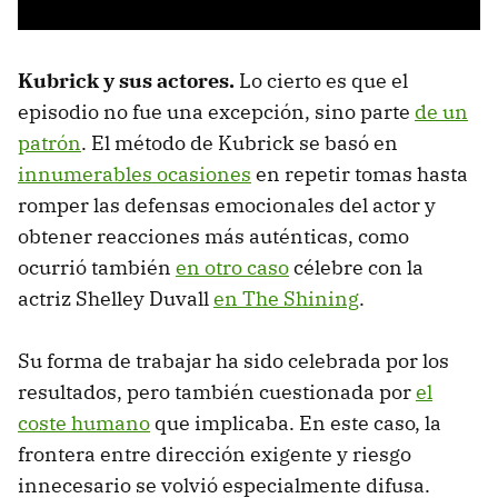
Kubrick y sus actores.
Lo cierto es que el
episodio no fue una excepción, sino parte
de un
patrón
. El método de Kubrick se basó en
innumerables ocasiones
en repetir tomas hasta
romper las defensas emocionales del actor y
obtener reacciones más auténticas, como
ocurrió también
en otro caso
célebre con la
actriz Shelley Duvall
en The Shining
.
Su forma de trabajar ha sido celebrada por los
resultados, pero también cuestionada por
el
coste humano
que implicaba. En este caso, la
frontera entre dirección exigente y riesgo
innecesario se volvió especialmente difusa.