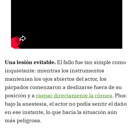
Una lesión evitable.
El fallo fue tan simple como
inquietante: mientras los instrumentos
mantenían los ojos abiertos del actor, los
párpados comenzaron a deslizarse fuera de su
posición y a
raspar directamente la córnea
. Plus:
bajo la anestesia, el actor no podía sentir el daño
en ese instante, lo que hacía la situación aún
más peligrosa.