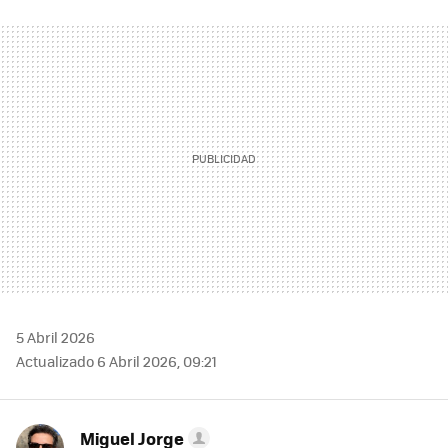
FACEBOOK
TWITTER
FLIPBOARD
E-
WHATSAPP
MAIL
5 Abril 2026
Actualizado 6 Abril 2026, 09:21
Miguel Jorge