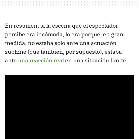
En resumen, si la escena que el espectador
percibe era incómoda, lo era porque, en gran
medida, no estaba solo ante una actuación
sublime (que también, por supuesto), estaba
ante
una reacción real
en una situación límite.