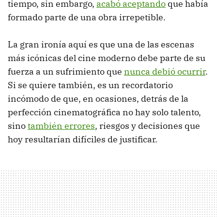
tiempo, sin embargo,
acabó aceptando
que había
formado parte de una obra irrepetible.
La gran ironía aquí es que una de las escenas
más icónicas del cine moderno debe parte de su
fuerza a un sufrimiento que
nunca debió ocurrir
.
Si se quiere también, es un recordatorio
incómodo de que, en ocasiones, detrás de la
perfección cinematográfica no hay solo talento,
sino
también errores
, riesgos y decisiones que
hoy resultarían difíciles de justificar.