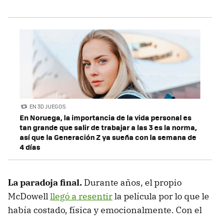
EN 3D JUEGOS
En Noruega, la importancia de la vida personal es
tan grande que salir de trabajar a las 3 es la norma,
así que la Generación Z ya sueña con la semana de
4 días
La paradoja final.
Durante años, el propio
McDowell
llegó a resentir
la película por lo que le
había costado, física y emocionalmente. Con el