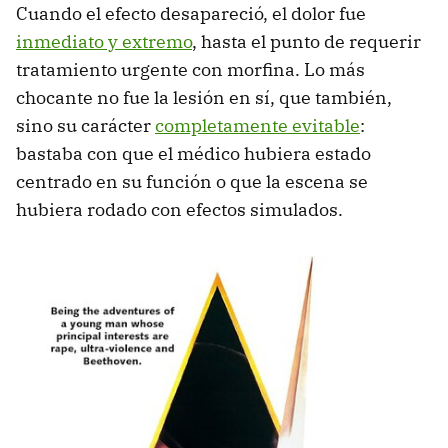
Cuando el efecto desapareció, el dolor fue
inmediato y extremo
, hasta el punto de requerir
tratamiento urgente con morfina. Lo más
chocante no fue la lesión en sí, que también,
sino su carácter
completamente evitable
:
bastaba con que el médico hubiera estado
centrado en su función o que la escena se
hubiera rodado con efectos simulados.