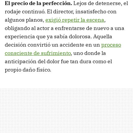
El precio de la perfección.
Lejos de detenerse, el
rodaje continuó. El director, insatisfecho con
algunos planos,
exigió repetir la escena
,
obligando al actor a enfrentarse de nuevo a una
experiencia que ya sabía dolorosa. Aquella
decisión convirtió un accidente en un
proceso
consciente de sufrimiento
, uno donde la
anticipación del dolor fue tan dura como el
propio daño físico.