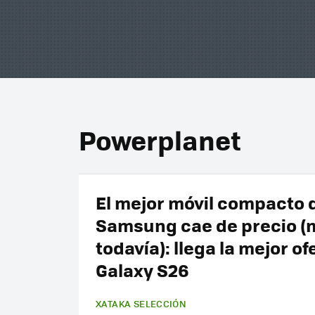
Powerplanet
El mejor móvil compacto 
Samsung cae de precio (
todavía): llega la mejor of
Galaxy S26
XATAKA SELECCIÓN