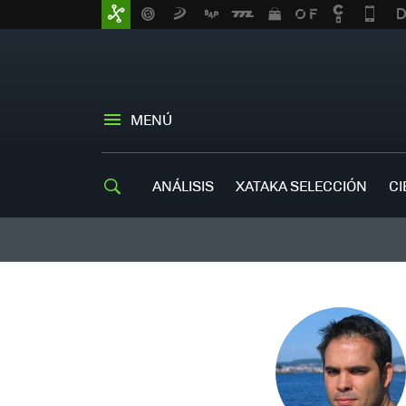
MENÚ
ANÁLISIS
XATAKA SELECCIÓN
CI