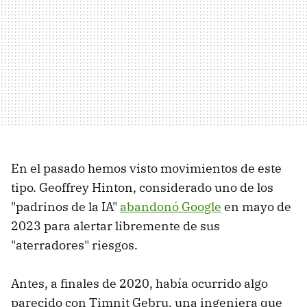
En el pasado hemos visto movimientos de este
tipo. Geoffrey Hinton, considerado uno de los
"padrinos de la IA"
abandonó Google
en mayo de
2023 para alertar libremente de sus
"aterradores" riesgos.
Antes, a finales de 2020, había ocurrido algo
parecido con Timnit Gebru, una ingeniera que