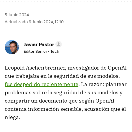
5 Junio 2024
Actualizado 6 Junio 2024, 12:10
Javier Pastor
Editor Senior - Tech
Leopold Aschenbrenner, investigador de OpenAI
que trabajaba en la seguridad de sus modelos,
fue despedido recientemente
. La razón: plantear
problemas sobre la seguridad de sus modelos y
compartir un documento que según OpenAI
contenía información sensible, acusación que él
niega.