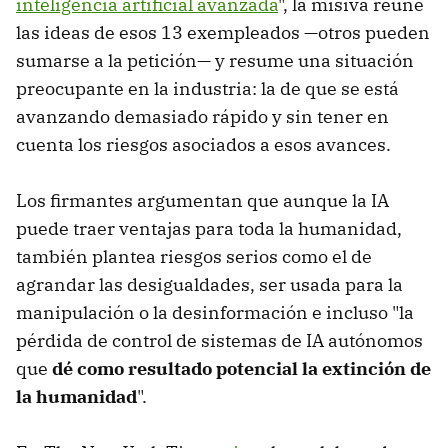
inteligencia artificial avanzada
", la misiva reúne
las ideas de esos 13 exempleados —otros pueden
sumarse a la petición— y resume una situación
preocupante en la industria: la de que se está
avanzando demasiado rápido y sin tener en
cuenta los riesgos asociados a esos avances.
Los firmantes argumentan que aunque la IA
puede traer ventajas para toda la humanidad,
también plantea riesgos serios como el de
agrandar las desigualdades, ser usada para la
manipulación o la desinformación e incluso "la
pérdida de control de sistemas de IA autónomos
que
dé como resultado potencial la extinción de
la humanidad
".