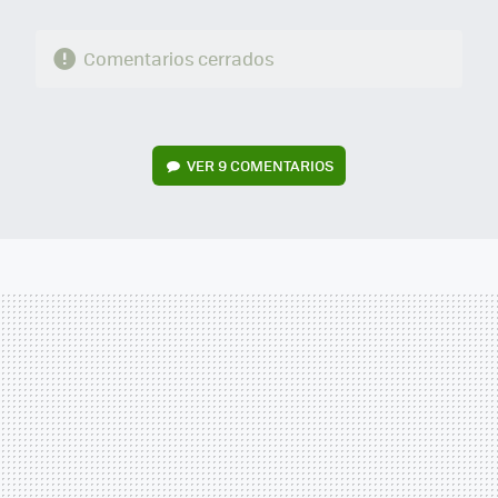
Comentarios cerrados
VER
9 COMENTARIOS