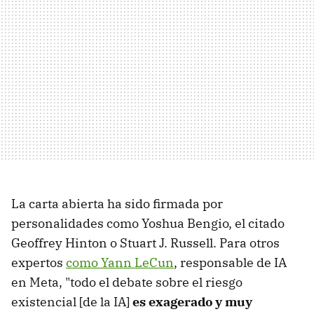
La carta abierta ha sido firmada por
personalidades como Yoshua Bengio, el citado
Geoffrey Hinton o Stuart J. Russell. Para otros
expertos
como Yann LeCun
, responsable de IA
en Meta, "todo el debate sobre el riesgo
existencial [de la IA]
es exagerado y muy