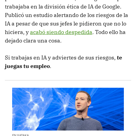
trabajaba en la división ética de IA de Google.
Publicó un estudio alertando de los riesgos de la
IA a pesar de que sus jefes le pidieron que no lo
hiciera, y
acabó siendo despedida
. Todo ello ha
dejado clara una cosa.
Si trabajas en IA y adviertes de sus riesgos,
te
juegas tu empleo
.
EN XATAKA