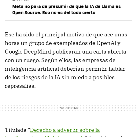
Meta no para de presumir de que la IA de Llama es
Open Source. Eso no es del todo cierto
Ese ha sido el principal motivo de que ace unas
horas un grupo de exempleados de OpenAI y
Google DeepMind publicaran una carta abierta
con un ruego. Según ellos, las empresas de
inteligencia artificial deberían permitir hablar
de los riesgos de la IA sin miedo a posibles
represalias.
Titulada "
Derecho a advertir sobre la