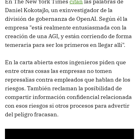
En The New York Times
citan
las palabras de
Daniel Kokotajlo, un exinvestigador de la
división de gobernanza de OpenAI. Según él la
empresa "está realmente entusiasmada con la
creación de una AGI, y están corriendo de forma
temeraria para ser los primeros en llegar allí".
En la carta abierta estos ingenieros piden que
entre otras cosas las empresas no tomen
represalias contra empleados que hablan de los
riesgos. También reclaman la posibilidad de
compartir información confidencial relacionada
con esos riesgos si otros procesos para advertir
del peligro fracasan.