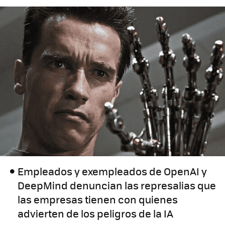
Empleados y exempleados de OpenAI y
DeepMind denuncian las represalias que
las empresas tienen con quienes
advierten de los peligros de la IA