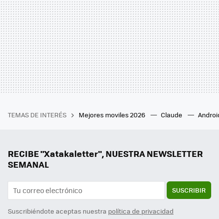
TEMAS DE INTERÉS
Mejores moviles 2026
Claude
Androi
RECIBE "Xatakaletter", NUESTRA NEWSLETTER
SEMANAL
SUSCRIBIR
Suscribiéndote aceptas nuestra
política de privacidad