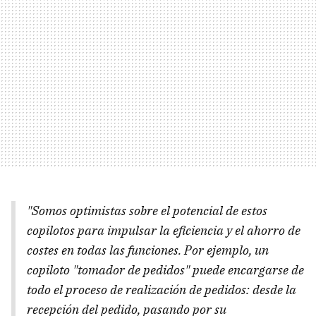
"Somos optimistas sobre el potencial de estos
copilotos para impulsar la eficiencia y el ahorro de
costes en todas las funciones. Por ejemplo, un
copiloto "tomador de pedidos" puede encargarse de
todo el proceso de realización de pedidos: desde la
recepción del pedido, pasando por su