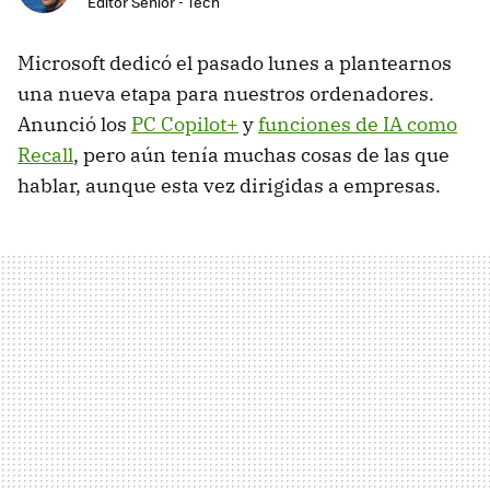
Editor Senior - Tech
Microsoft dedicó el pasado lunes a plantearnos
una nueva etapa para nuestros ordenadores.
Anunció los
PC Copilot+
y
funciones de IA como
Recall
, pero aún tenía muchas cosas de las que
hablar, aunque esta vez dirigidas a empresas.