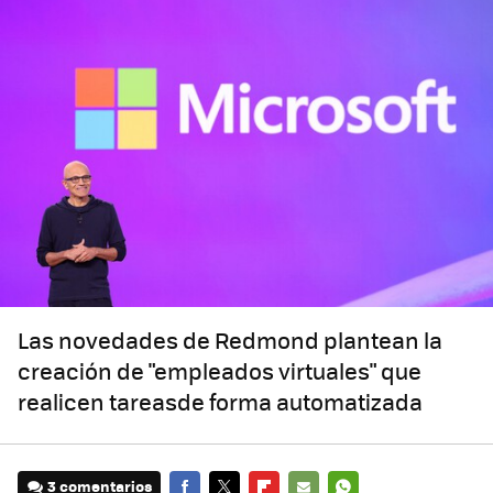
Las novedades de Redmond plantean la
creación de "empleados virtuales" que
realicen tareasde forma automatizada
3 comentarios