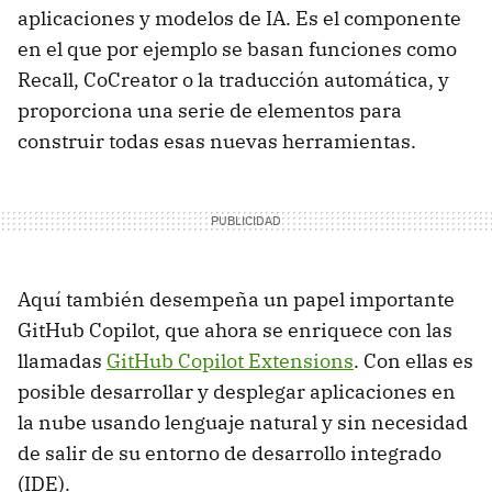
aplicaciones y modelos de IA. Es el componente
en el que por ejemplo se basan funciones como
Recall, CoCreator o la traducción automática, y
proporciona una serie de elementos para
construir todas esas nuevas herramientas.
Aquí también desempeña un papel importante
GitHub Copilot, que ahora se enriquece con las
llamadas
GitHub Copilot Extensions
. Con ellas es
posible desarrollar y desplegar aplicaciones en
la nube usando lenguaje natural y sin necesidad
de salir de su entorno de desarrollo integrado
(IDE).