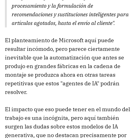
procesamiento y la formulación de
recomendaciones y sustituciones inteligentes para
artículos agotados, hasta el envío al cliente".
El planteamiento de Microsoft aquí puede
resultar incómodo, pero parece ciertamente
inevitable que la automatización que antes se
produjo en grandes fábricas en la cadena de
montaje se produzca ahora en otras tareas
repetitivas que estos "agentes de IA" podrán
resolver.
El impacto que eso puede tener en el mundo del
trabajo es una incógnita, pero aquí también
surgen las dudas sobre estos modelos de IA
generativa, que no destacan precisamente por