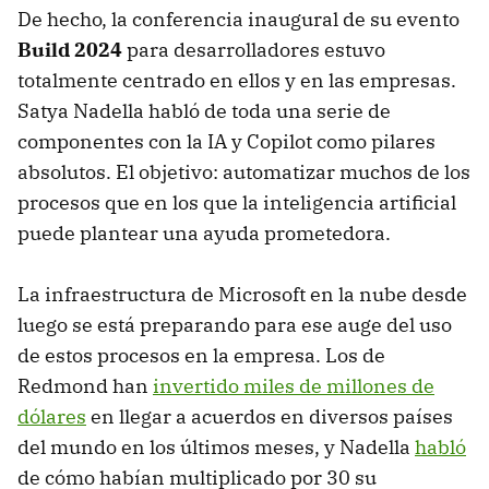
De hecho, la conferencia inaugural de su evento
Build 2024
para desarrolladores estuvo
totalmente centrado en ellos y en las empresas.
Satya Nadella habló de toda una serie de
componentes con la IA y Copilot como pilares
absolutos. El objetivo: automatizar muchos de los
procesos que en los que la inteligencia artificial
puede plantear una ayuda prometedora.
La infraestructura de Microsoft en la nube desde
luego se está preparando para ese auge del uso
de estos procesos en la empresa. Los de
Redmond han
invertido miles de millones de
dólares
en llegar a acuerdos en diversos países
del mundo en los últimos meses, y Nadella
habló
de cómo habían multiplicado por 30 su