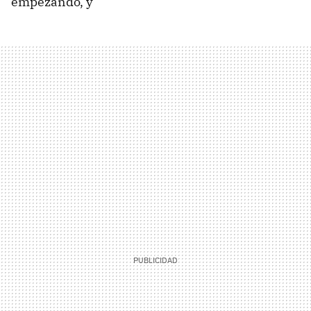
empezando, y