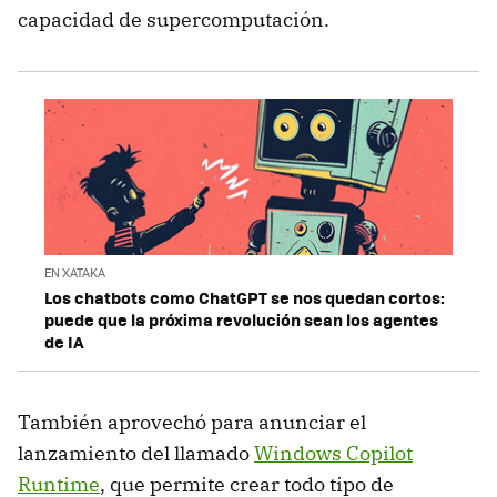
capacidad de supercomputación.
EN XATAKA
Los chatbots como ChatGPT se nos quedan cortos:
puede que la próxima revolución sean los agentes
de IA
También aprovechó para anunciar el
lanzamiento del llamado
Windows Copilot
Runtime
, que permite crear todo tipo de