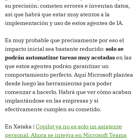
su precisión: cometen errores e inventan datos,
así que habrá que estar muy atentos a la
implementación y uso de estos agentes de IA.
Es muy probable que precisamente por eso el
impacto inicial sea bastante reducido:
solo se
podrán automatizar tareas muy acotadas
en las
que estos agentes podrán garantizar un
comportamiento perfecto. Aquí Microsoft plantea
desde luego las herramientas para poder
comenzar a hacerlo. Habrá que ver cómo acaban
implantándose en las empresas y si
efectivamente cumplen su cometido.
En Xataka |
Copilot ya no es solo un asistente
personal. Ahora se integra en Microsoft Teams