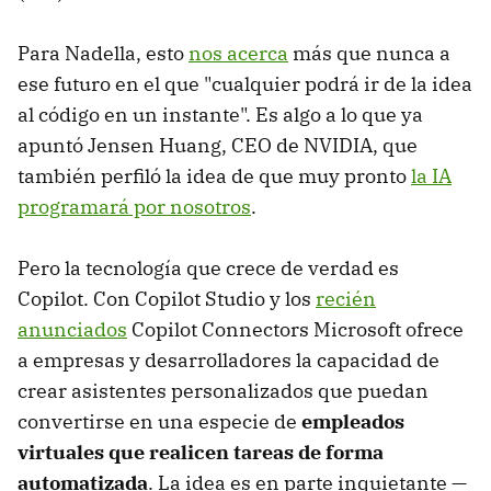
Para Nadella, esto
nos acerca
más que nunca a
ese futuro en el que "cualquier podrá ir de la idea
al código en un instante". Es algo a lo que ya
apuntó Jensen Huang, CEO de NVIDIA, que
también perfiló la idea de que muy pronto
la IA
programará por nosotros
.
Pero la tecnología que crece de verdad es
Copilot. Con Copilot Studio y los
recién
anunciados
Copilot Connectors Microsoft ofrece
a empresas y desarrolladores la capacidad de
crear asistentes personalizados que puedan
convertirse en una especie de
empleados
virtuales que realicen tareas de forma
automatizada
. La idea es en parte inquietante —