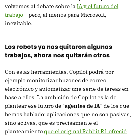
volvemos al debate sobre la
IA y el futuro del
trabajo
— pero, al menos para Microsoft,
inevitable.
Los robots ya nos quitaron algunos
trabajos, ahora nos quitarán otros
Con estas herramientas, Copilot podrá por
ejemplo monitorizar buzones de correo
electrónico y automatizar una serie de tareas en
base a ellos. La ambición de Copilot es la de
plantear ese futuro de "
agentes de IA
" de los que
hemos hablado: aplicaciones que no son pasivas,
sino activas, que es precisamente el
planteamiento
que el original Rabbit R1 ofreció