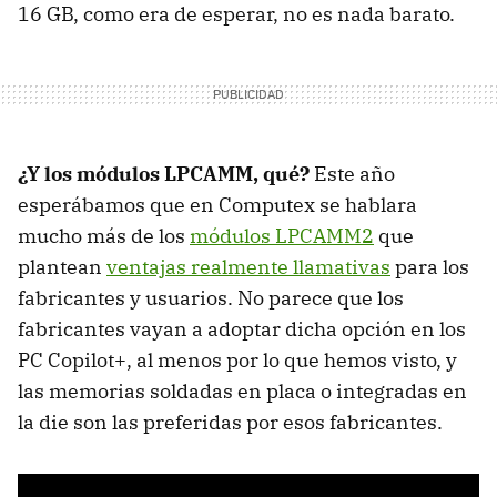
16 GB, como era de esperar, no es nada barato.
¿Y los módulos LPCAMM, qué?
Este año
esperábamos que en Computex se hablara
mucho más de los
módulos LPCAMM2
que
plantean
ventajas realmente llamativas
para los
fabricantes y usuarios. No parece que los
fabricantes vayan a adoptar dicha opción en los
PC Copilot+, al menos por lo que hemos visto, y
las memorias soldadas en placa o integradas en
la die son las preferidas por esos fabricantes.