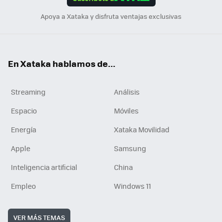
n
Apoya a Xataka y disfruta ventajas exclusivas
En Xataka hablamos de...
Streaming
Análisis
Espacio
Móviles
Energía
Xataka Movilidad
Apple
Samsung
Inteligencia artificial
China
Empleo
Windows 11
VER MÁS TEMAS