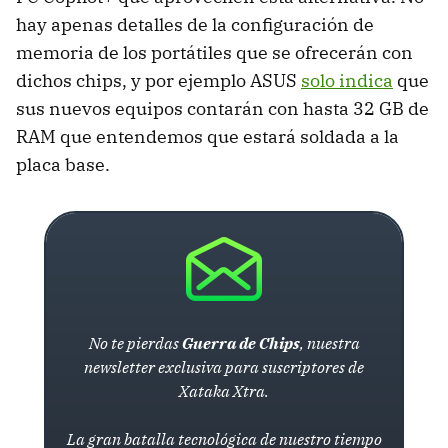
hay apenas detalles de la configuración de
memoria de los portátiles que se ofrecerán con
dichos chips, y por ejemplo ASUS
solo indica
que
sus nuevos equipos contarán con hasta 32 GB de
RAM que entendemos que estará soldada a la
placa base.
No te pierdas
Guerra de Chips
, nuestra
newsletter exclusiva para suscriptores de
Xataka Xtra.
La gran batalla tecnológica de nuestro tiempo