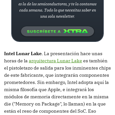
es la de los semiconductores, y te la contamos
cada semana. Todo lo que necesitas saber en
una sola newsletter.
Intel Lunar Lake
. La presentación hace unas
horas de la
arquitectura Lunar Lake
es también
el pistoletazo de salida para los inminentes chips
de este fabricante, que integrarán componentes
prometedores. Sin embargo, Intel adopta aquí la
misma filosofía que Apple, e integrará los
módulos de memoria directamente en la misma
die ("Memory on Package", lo llaman) en la que
están el reso de componentes del SoC. Eso