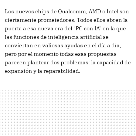
Los nuevos chips de Qualcomm, AMD o Intel son
ciertamente prometedores. Todos ellos abren la
puerta a esa nueva era del "PC con IA" en la que
las funciones de inteligencia artificial se
conviertan en valiosas ayudas en el día a día,
pero por el momento todas esas propuestas
parecen plantear dos problemas: la capacidad de
expansión y la reparabilidad.