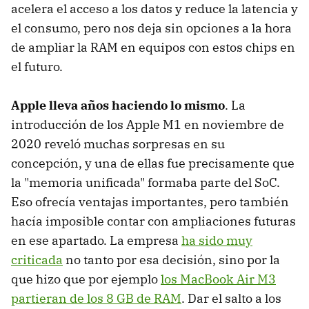
acelera el acceso a los datos y reduce la latencia y
el consumo, pero nos deja sin opciones a la hora
de ampliar la RAM en equipos con estos chips en
el futuro.
Apple lleva años haciendo lo mismo
. La
introducción de los Apple M1 en noviembre de
2020 reveló muchas sorpresas en su
concepción, y una de ellas fue precisamente que
la "memoria unificada" formaba parte del SoC.
Eso ofrecía ventajas importantes, pero también
hacía imposible contar con ampliaciones futuras
en ese apartado. La empresa
ha sido muy
criticada
no tanto por esa decisión, sino por la
que hizo que por ejemplo
los MacBook Air M3
partieran de los 8 GB de RAM
. Dar el salto a los