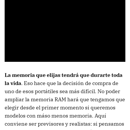
La memoria que elijas tendrá que durarte toda
la vida
. Eso hace que la decisión de compra de
uno de esos portátiles sea más difícil. No poder
ampliar la memoria RAM hará que tengamos que
elegir desde el primer momento si queremos
modelos con máso menos memoria. Aquí
conviene ser previsores y realistas: si pensamos