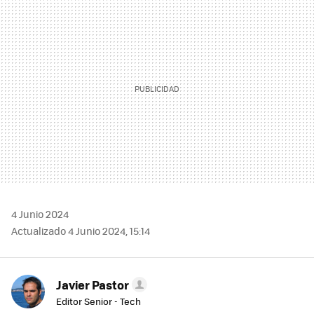
MAIL
4 Junio 2024
Actualizado 4 Junio 2024, 15:14
Javier Pastor
Editor Senior - Tech