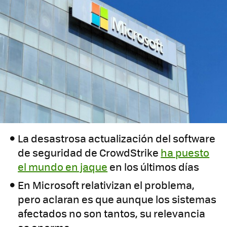
La desastrosa actualización del software
de seguridad de CrowdStrike
ha puesto
el mundo en jaque
en los últimos días
En Microsoft relativizan el problema,
pero aclaran es que aunque los sistemas
afectados no son tantos, su relevancia