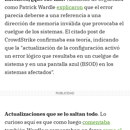
como Patrick Wardle
explicaron
que el error
parecía deberse a una referencia a una
dirección de memoria inválida que provocaba el
cuelgue de los sistemas. El citado post de
CrowdStrike confirmaba esa teoría, indicando
que la "actualización de la configuración activó
un error lógico que resultaba en un cuelgue de
sistema y en una pantalla azul (BSOD) en los
sistemas afectados".
Actualizaciones que se lo saltan todo
. Lo
curioso aquí es que como luego
comentaba