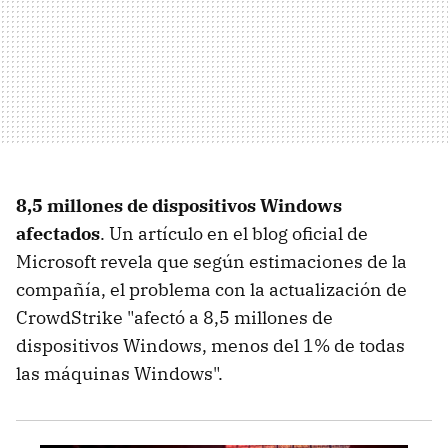
8,5 millones de dispositivos Windows
afectados
. Un artículo en el blog oficial de
Microsoft revela que según estimaciones de la
compañía, el problema con la actualización de
CrowdStrike "afectó a 8,5 millones de
dispositivos Windows, menos del 1% de todas
las máquinas Windows".