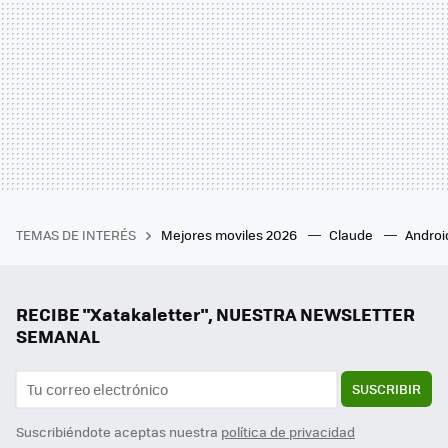
TEMAS DE INTERÉS
Mejores moviles 2026
Claude
Androi
RECIBE "Xatakaletter", NUESTRA NEWSLETTER
SEMANAL
SUSCRIBIR
Suscribiéndote aceptas nuestra
política de privacidad