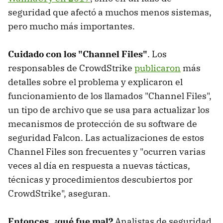
seguridad que afectó a muchos menos sistemas,
pero mucho más importantes.
Cuidado con los "Channel Files"
. Los
responsables de CrowdStrike
publicaron
más
detalles sobre el problema y explicaron el
funcionamiento de los llamados "Channel Files",
un tipo de archivo que se usa para actualizar los
mecanismos de protección de su software de
seguridad Falcon. Las actualizaciones de estos
Channel Files son frecuentes y "ocurren varias
veces al día en respuesta a nuevas tácticas,
técnicas y procedimientos descubiertos por
CrowdStrike", aseguran.
Entonces, ¿qué fue mal?
Analistas de seguridad