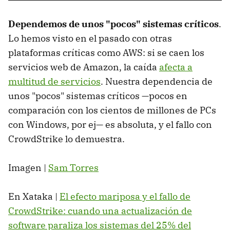
Dependemos de unos "pocos" sistemas críticos
.
Lo hemos visto en el pasado con otras
plataformas críticas como AWS: si se caen los
servicios web de Amazon, la caída
afecta a
multitud de servicios
. Nuestra dependencia de
unos "pocos" sistemas críticos —pocos en
comparación con los cientos de millones de PCs
con Windows, por ej— es absoluta, y el fallo con
CrowdStrike lo demuestra.
Imagen |
Sam Torres
En Xataka |
El efecto mariposa y el fallo de
CrowdStrike: cuando una actualización de
software paraliza los sistemas del 25% del