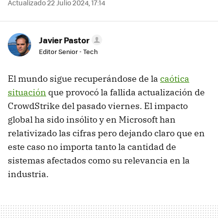
Actualizado 22 Julio 2024, 17:14
Javier Pastor
Editor Senior - Tech
El mundo sigue recuperándose de la
caótica
situación
que provocó la fallida actualización de
CrowdStrike del pasado viernes. El impacto
global ha sido insólito y en Microsoft han
relativizado las cifras pero dejando claro que en
este caso no importa tanto la cantidad de
sistemas afectados como su relevancia en la
industria.