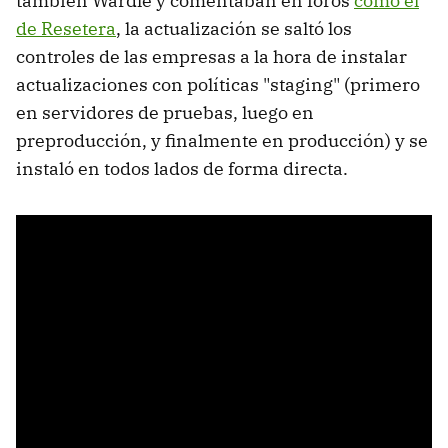
también Wardle y comentaban en foros
como el
de Resetera
, la actualización se saltó los
controles de las empresas a la hora de instalar
actualizaciones con políticas "staging" (primero
en servidores de pruebas, luego en
preproducción, y finalmente en producción) y se
instaló en todos lados de forma directa.