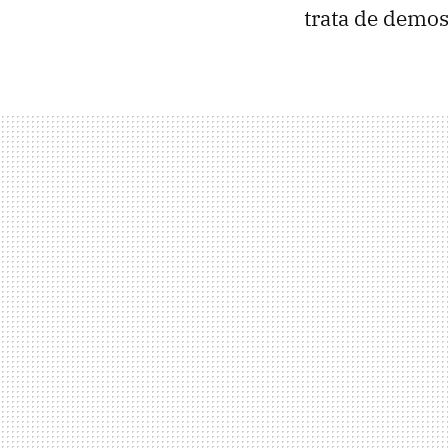
trata de demost