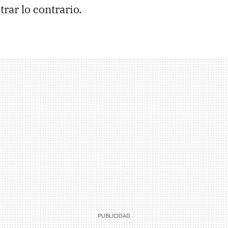
rar lo contrario.