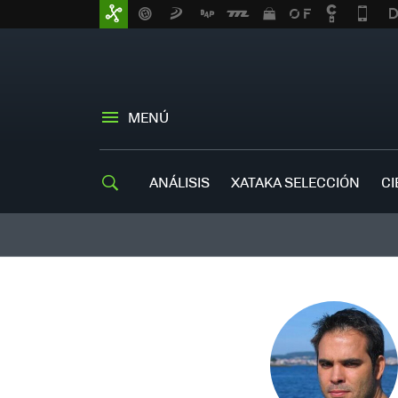
MENÚ
ANÁLISIS
XATAKA SELECCIÓN
CI