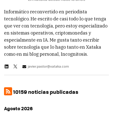
Informático reconvertido en periodista
tecnológico. He escrito de casi todo lo que tenga
que ver con tecnología, pero estoy especializado
en sistemas operativos, criptomonedas y
especialmente en IA. Me gusta tanto escribir
sobre tecnología que lo hago tanto en Xataka
como en mi blog personal, Incognitosis.
javier.pastor@xataka.com
10159 noticias publicadas
Agosto 2026