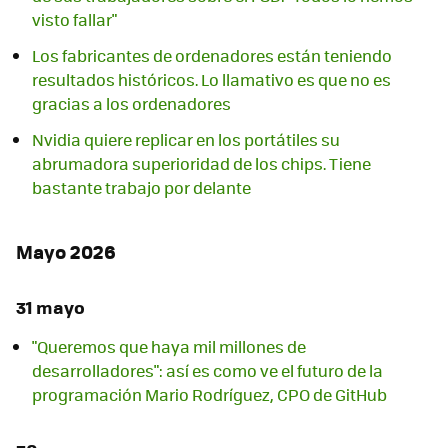
visto fallar"
Los fabricantes de ordenadores están teniendo
resultados históricos. Lo llamativo es que no es
gracias a los ordenadores
Nvidia quiere replicar en los portátiles su
abrumadora superioridad de los chips. Tiene
bastante trabajo por delante
Mayo 2026
31 mayo
"Queremos que haya mil millones de
desarrolladores": así es como ve el futuro de la
programación Mario Rodríguez, CPO de GitHub