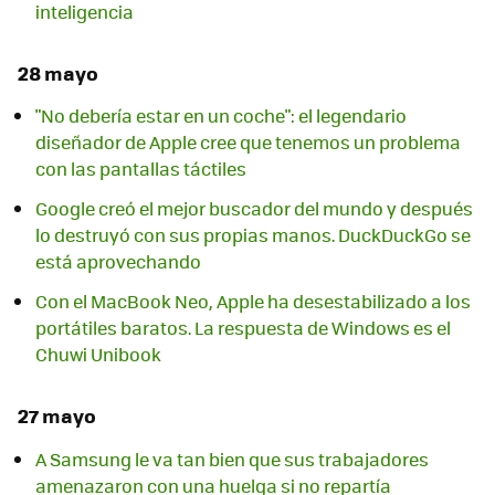
inteligencia
28 mayo
"No debería estar en un coche": el legendario
diseñador de Apple cree que tenemos un problema
con las pantallas táctiles
Google creó el mejor buscador del mundo y después
lo destruyó con sus propias manos. DuckDuckGo se
está aprovechando
Con el MacBook Neo, Apple ha desestabilizado a los
portátiles baratos. La respuesta de Windows es el
Chuwi Unibook
27 mayo
A Samsung le va tan bien que sus trabajadores
amenazaron con una huelga si no repartía