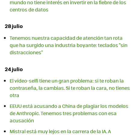
mundo no tiene interés en invertir en la fiebre de los
centros de datos
28 julio
Tenemos nuestra capacidad de atención tan rota
que ha surgido una industria boyante: teclados "sin
distracciones"
24 julio
El vídeo-selfi tiene un gran problema: si te roban la
contraseña, la cambias. Si te roban la cara, no tienes
otra
EEUU está acusando a China de plagiar los modelos
de Anthropic. Tenemos tres problemas con esa
acusación
Mistral está muy lejos en la carrera de la IA. A