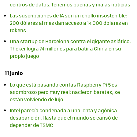
centros de datos. Tenemos buenas y malas noticias
Las suscripciones de IA son un chollo insostenible:
200 dólares al mes dan acceso a 14.000 dólares en
tokens
Una startup de Barcelona contra el gigante asiático:
Theker logra 74 millones para batir a China en su
propio juego
11 junio
Lo que está pasando con las Raspberry Pi 5 es
asombroso pero muy real: nacieron baratas, se
están volviendo de lujo
Intel parecía condenada a una lenta y agónica
desaparición. Hasta que el mundo se cansó de
depender de TSMC