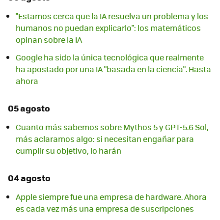
"Estamos cerca que la IA resuelva un problema y los
humanos no puedan explicarlo": los matemáticos
opinan sobre la IA
Google ha sido la única tecnológica que realmente
ha apostado por una IA "basada en la ciencia". Hasta
ahora
05 agosto
Cuanto más sabemos sobre Mythos 5 y GPT-5.6 Sol,
más aclaramos algo: si necesitan engañar para
cumplir su objetivo, lo harán
04 agosto
Apple siempre fue una empresa de hardware. Ahora
es cada vez más una empresa de suscripciones