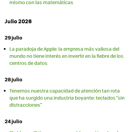
mismo con las matemáticas
Julio 2026
29 julio
La paradoja de Apple: la empresa más valiosa del
mundo no tiene interés en invertir en la fiebre de los
centros de datos
28 julio
Tenemos nuestra capacidad de atención tan rota
que ha surgido una industria boyante: teclados "sin
distracciones"
24 julio