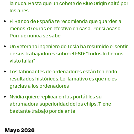
la nuca. Hasta que un cohete de Blue Origin saltó por
los aires
El Banco de España te recomienda que guardes al
menos 70 euros en efectivo en casa. Por si acaso.
Porque nunca se sabe
Un veterano ingeniero de Tesla ha resumido el sentir
de sus trabajadores sobre el FSD: "Todos lo hemos
visto fallar"
Los fabricantes de ordenadores están teniendo
resultados históricos. Lo llamativo es que no es
gracias a los ordenadores
Nvidia quiere replicar en los portátiles su
abrumadora superioridad de los chips. Tiene
bastante trabajo por delante
Mayo 2026