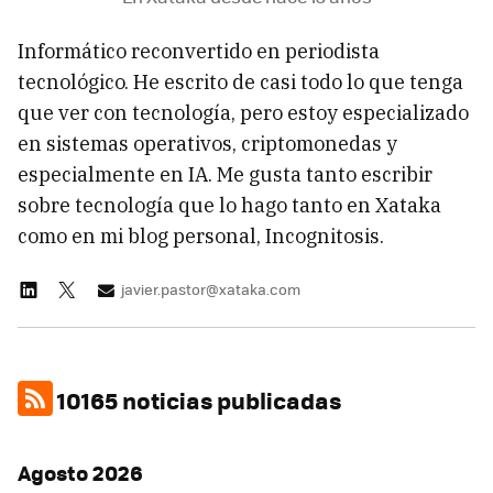
Informático reconvertido en periodista
tecnológico. He escrito de casi todo lo que tenga
que ver con tecnología, pero estoy especializado
en sistemas operativos, criptomonedas y
especialmente en IA. Me gusta tanto escribir
sobre tecnología que lo hago tanto en Xataka
como en mi blog personal, Incognitosis.
javier.pastor@xataka.com
10165 noticias publicadas
Agosto 2026