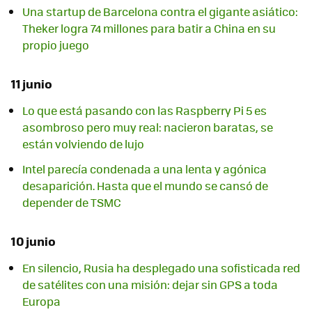
Una startup de Barcelona contra el gigante asiático:
Theker logra 74 millones para batir a China en su
propio juego
11 junio
Lo que está pasando con las Raspberry Pi 5 es
asombroso pero muy real: nacieron baratas, se
están volviendo de lujo
Intel parecía condenada a una lenta y agónica
desaparición. Hasta que el mundo se cansó de
depender de TSMC
10 junio
En silencio, Rusia ha desplegado una sofisticada red
de satélites con una misión: dejar sin GPS a toda
Europa