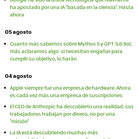
ha apostado por una IA "basada en la ciencia". Hasta
ahora
05 agosto
Cuanto más sabemos sobre Mythos 5 y GPT-5.6 Sol,
más aclaramos algo: si necesitan engañar para
cumplir su objetivo, lo harán
04 agosto
Apple siempre fue una empresa de hardware. Ahora
es cada vez más una empresa de suscripciones
El CEO de Anthropic ha descubierto una realidad: sus
trabajadores trabajan por dinero, no por una
"misión"
La IA está descubriendo muchas más