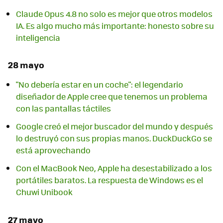
Claude Opus 4.8 no solo es mejor que otros modelos
IA. Es algo mucho más importante: honesto sobre su
inteligencia
28 mayo
"No debería estar en un coche": el legendario
diseñador de Apple cree que tenemos un problema
con las pantallas táctiles
Google creó el mejor buscador del mundo y después
lo destruyó con sus propias manos. DuckDuckGo se
está aprovechando
Con el MacBook Neo, Apple ha desestabilizado a los
portátiles baratos. La respuesta de Windows es el
Chuwi Unibook
27 mayo