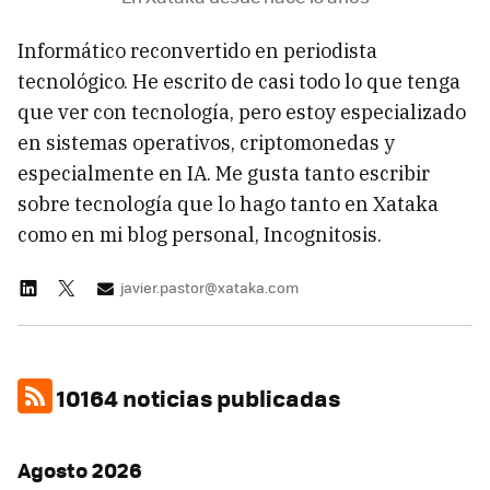
Informático reconvertido en periodista
tecnológico. He escrito de casi todo lo que tenga
que ver con tecnología, pero estoy especializado
en sistemas operativos, criptomonedas y
especialmente en IA. Me gusta tanto escribir
sobre tecnología que lo hago tanto en Xataka
como en mi blog personal, Incognitosis.
javier.pastor@xataka.com
10164 noticias publicadas
Agosto 2026