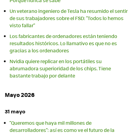
Porque nunca se sabe
Un veterano ingeniero de Tesla ha resumido el sentir
de sus trabajadores sobre el FSD: "Todos lo hemos
visto fallar"
Los fabricantes de ordenadores están teniendo
resultados históricos. Lo llamativo es que no es
gracias a los ordenadores
Nvidia quiere replicar en los portátiles su
abrumadora superioridad de los chips. Tiene
bastante trabajo por delante
Mayo 2026
31 mayo
"Queremos que haya mil millones de
desarrolladores": así es como ve el futuro de la