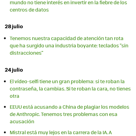
mundo no tiene interés en invertir en la fiebre de los
centros de datos
28 julio
Tenemos nuestra capacidad de atención tan rota
que ha surgido una industria boyante: teclados "sin
distracciones"
24 julio
El vídeo-selfi tiene un gran problema: si te roban la
contraseña, la cambias. Si te roban la cara, no tienes
otra
EEUU está acusando a China de plagiar los modelos
de Anthropic. Tenemos tres problemas con esa
acusación
Mistral está muy lejos en la carrera de la IA. A