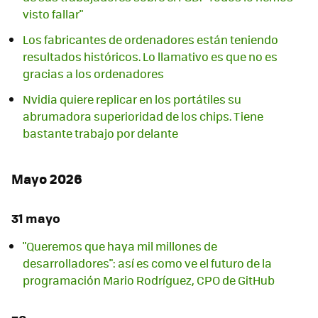
visto fallar"
Los fabricantes de ordenadores están teniendo
resultados históricos. Lo llamativo es que no es
gracias a los ordenadores
Nvidia quiere replicar en los portátiles su
abrumadora superioridad de los chips. Tiene
bastante trabajo por delante
Mayo 2026
31 mayo
"Queremos que haya mil millones de
desarrolladores": así es como ve el futuro de la
programación Mario Rodríguez, CPO de GitHub