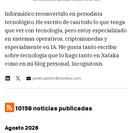
Informático reconvertido en periodista
tecnológico. He escrito de casi todo lo que tenga
que ver con tecnología, pero estoy especializado
en sistemas operativos, criptomonedas y
especialmente en IA. Me gusta tanto escribir
sobre tecnología que lo hago tanto en Xataka
como en mi blog personal, Incognitosis.
javier.pastor@xataka.com
10159 noticias publicadas
Agosto 2026