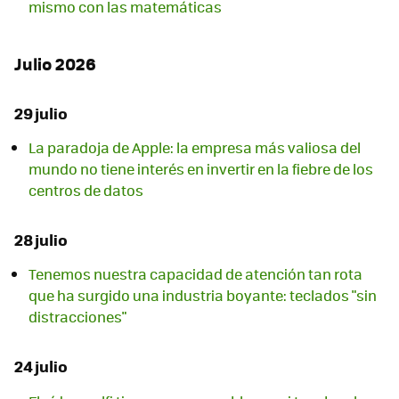
mismo con las matemáticas
Julio 2026
29 julio
La paradoja de Apple: la empresa más valiosa del
mundo no tiene interés en invertir en la fiebre de los
centros de datos
28 julio
Tenemos nuestra capacidad de atención tan rota
que ha surgido una industria boyante: teclados "sin
distracciones"
24 julio