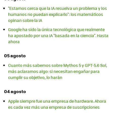
"Estamos cerca que la IA resuelva un problema y los
humanos no puedan explicarlo": los matemáticos
opinan sobre la IA
Google ha sido la única tecnológica que realmente
ha apostado por una IA "basada en la ciencia". Hasta
ahora
05 agosto
Cuanto más sabemos sobre Mythos 5 y GPT-5.6 Sol,
más aclaramos algo: si necesitan engañar para
cumplir su objetivo, lo harán
04 agosto
Apple siempre fue una empresa de hardware. Ahora
es cada vez más una empresa de suscripciones