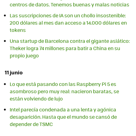
centros de datos. Tenemos buenas y malas noticias
Las suscripciones de IA son un chollo insostenible:
200 dólares al mes dan acceso a 14.000 dólares en
tokens
Una startup de Barcelona contra el gigante asiático:
Theker logra 74 millones para batir a China en su
propio juego
11 junio
Lo que está pasando con las Raspberry Pi 5 es
asombroso pero muy real: nacieron baratas, se
están volviendo de lujo
Intel parecía condenada a una lenta y agónica
desaparición. Hasta que el mundo se cansó de
depender de TSMC