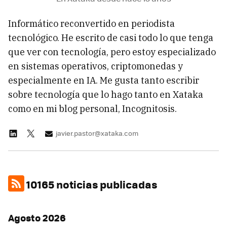
Informático reconvertido en periodista
tecnológico. He escrito de casi todo lo que tenga
que ver con tecnología, pero estoy especializado
en sistemas operativos, criptomonedas y
especialmente en IA. Me gusta tanto escribir
sobre tecnología que lo hago tanto en Xataka
como en mi blog personal, Incognitosis.
javier.pastor@xataka.com
10165 noticias publicadas
Agosto 2026