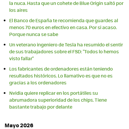
la nuca. Hasta que un cohete de Blue Origin saltó por
los aires
El Banco de España te recomienda que guardes al
menos 70 euros en efectivo en casa. Por si acaso.
Porque nunca se sabe
Un veterano ingeniero de Tesla ha resumido el sentir
de sus trabajadores sobre el FSD: "Todos lo hemos
visto fallar"
Los fabricantes de ordenadores están teniendo
resultados históricos. Lo llamativo es que no es
gracias a los ordenadores
Nvidia quiere replicar en los portátiles su
abrumadora superioridad de los chips. Tiene
bastante trabajo por delante
Mayo 2026