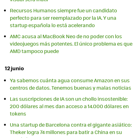
Recursos Humanos siempre fue un candidato
perfecto para ser reemplazado por la IA. Y una
startup española lo está acelerando
AMC acusa al MacBook Neo de no poder con los
videojuegos más potentes. El único problema es que
AMD tampoco puede
12 junio
Ya sabemos cuánta agua consume Amazon en sus
centros de datos. Tenemos buenas y malas noticias
Las suscripciones de IA son un chollo insostenible:
200 dólares al mes dan acceso a 14.000 dólares en
tokens
Una startup de Barcelona contra el gigante asiático:
Theker logra 74 millones para batir a China en su