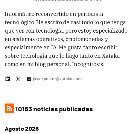
Informático reconvertido en periodista
tecnológico. He escrito de casi todo lo que tenga
que ver con tecnología, pero estoy especializado
en sistemas operativos, criptomonedas y
especialmente en IA. Me gusta tanto escribir
sobre tecnología que lo hago tanto en Xataka
como en mi blog personal, Incognitosis.
javier.pastor@xataka.com
10163 noticias publicadas
Agosto 2026