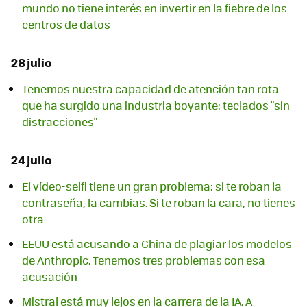
mundo no tiene interés en invertir en la fiebre de los
centros de datos
28 julio
Tenemos nuestra capacidad de atención tan rota
que ha surgido una industria boyante: teclados "sin
distracciones"
24 julio
El vídeo-selfi tiene un gran problema: si te roban la
contraseña, la cambias. Si te roban la cara, no tienes
otra
EEUU está acusando a China de plagiar los modelos
de Anthropic. Tenemos tres problemas con esa
acusación
Mistral está muy lejos en la carrera de la IA. A