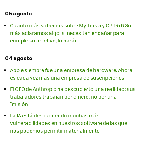
05 agosto
Cuanto más sabemos sobre Mythos 5 y GPT-5.6 Sol,
más aclaramos algo: si necesitan engañar para
cumplir su objetivo, lo harán
04 agosto
Apple siempre fue una empresa de hardware. Ahora
es cada vez más una empresa de suscripciones
El CEO de Anthropic ha descubierto una realidad: sus
trabajadores trabajan por dinero, no por una
"misión"
La IA está descubriendo muchas más
vulnerabilidades en nuestros software de las que
nos podemos permitir materialmente