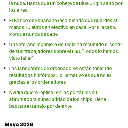
la nuca. Hasta que un cohete de Blue Origin saltó por
los aires
El Banco de España te recomienda que guardes al
menos 70 euros en efectivo en casa. Por si acaso.
Porque nunca se sabe
Un veterano ingeniero de Tesla ha resumido el sentir
de sus trabajadores sobre el FSD: "Todos lo hemos
visto fallar"
Los fabricantes de ordenadores están teniendo
resultados históricos. Lo llamativo es que no es
gracias a los ordenadores
Nvidia quiere replicar en los portátiles su
abrumadora superioridad de los chips. Tiene
bastante trabajo por delante
Mayo 2026