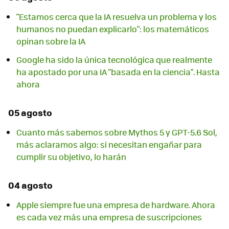
"Estamos cerca que la IA resuelva un problema y los
humanos no puedan explicarlo": los matemáticos
opinan sobre la IA
Google ha sido la única tecnológica que realmente
ha apostado por una IA "basada en la ciencia". Hasta
ahora
05 agosto
Cuanto más sabemos sobre Mythos 5 y GPT-5.6 Sol,
más aclaramos algo: si necesitan engañar para
cumplir su objetivo, lo harán
04 agosto
Apple siempre fue una empresa de hardware. Ahora
es cada vez más una empresa de suscripciones