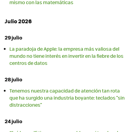
mismo con las matemáticas
Julio 2026
29 julio
La paradoja de Apple: la empresa más valiosa del
mundo no tiene interés en invertir en la fiebre de los
centros de datos
28 julio
Tenemos nuestra capacidad de atención tan rota
que ha surgido una industria boyante: teclados "sin
distracciones"
24 julio