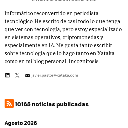
Informático reconvertido en periodista
tecnológico. He escrito de casi todo lo que tenga
que ver con tecnología, pero estoy especializado
en sistemas operativos, criptomonedas y
especialmente en IA. Me gusta tanto escribir
sobre tecnología que lo hago tanto en Xataka
como en mi blog personal, Incognitosis.
javier.pastor@xataka.com
10165 noticias publicadas
Agosto 2026