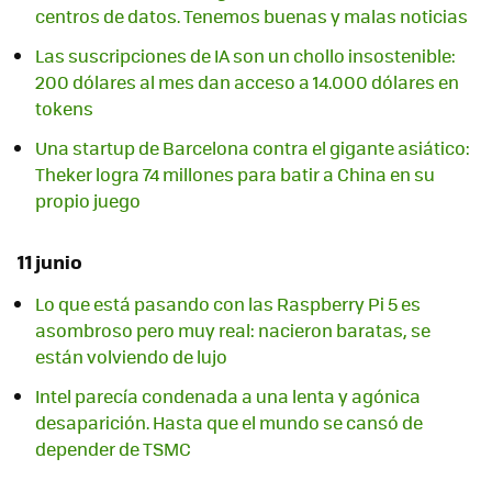
centros de datos. Tenemos buenas y malas noticias
Las suscripciones de IA son un chollo insostenible:
200 dólares al mes dan acceso a 14.000 dólares en
tokens
Una startup de Barcelona contra el gigante asiático:
Theker logra 74 millones para batir a China en su
propio juego
11 junio
Lo que está pasando con las Raspberry Pi 5 es
asombroso pero muy real: nacieron baratas, se
están volviendo de lujo
Intel parecía condenada a una lenta y agónica
desaparición. Hasta que el mundo se cansó de
depender de TSMC