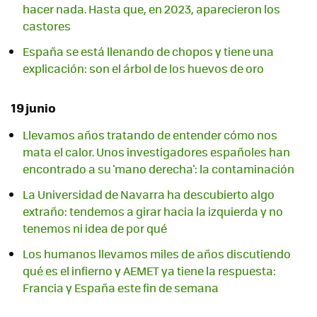
hacer nada. Hasta que, en 2023, aparecieron los
castores
España se está llenando de chopos y tiene una
explicación: son el árbol de los huevos de oro
19 junio
Llevamos años tratando de entender cómo nos
mata el calor. Unos investigadores españoles han
encontrado a su 'mano derecha': la contaminación
La Universidad de Navarra ha descubierto algo
extraño: tendemos a girar hacia la izquierda y no
tenemos ni idea de por qué
Los humanos llevamos miles de años discutiendo
qué es el infierno y AEMET ya tiene la respuesta:
Francia y España este fin de semana