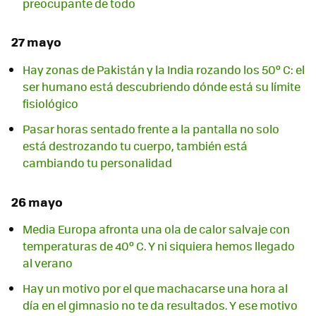
preocupante de todo
27 mayo
Hay zonas de Pakistán y la India rozando los 50º C: el
ser humano está descubriendo dónde está su límite
fisiológico
Pasar horas sentado frente a la pantalla no solo
está destrozando tu cuerpo, también está
cambiando tu personalidad
26 mayo
Media Europa afronta una ola de calor salvaje con
temperaturas de 40º C. Y ni siquiera hemos llegado
al verano
Hay un motivo por el que machacarse una hora al
día en el gimnasio no te da resultados. Y ese motivo