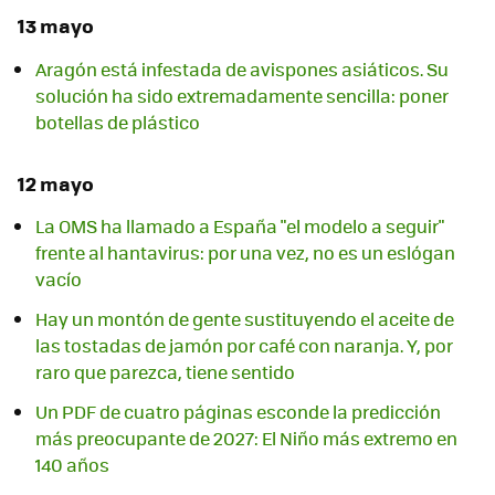
13 mayo
Aragón está infestada de avispones asiáticos. Su
solución ha sido extremadamente sencilla: poner
botellas de plástico
12 mayo
La OMS ha llamado a España "el modelo a seguir"
frente al hantavirus: por una vez, no es un eslógan
vacío
Hay un montón de gente sustituyendo el aceite de
las tostadas de jamón por café con naranja. Y, por
raro que parezca, tiene sentido
Un PDF de cuatro páginas esconde la predicción
más preocupante de 2027: El Niño más extremo en
140 años