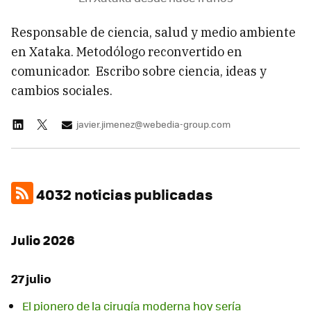
Responsable de ciencia, salud y medio ambiente
en Xataka. Metodólogo reconvertido en
comunicador. Escribo sobre ciencia, ideas y
cambios sociales.
javier.jimenez@webedia-group.com
4032 noticias publicadas
Julio 2026
27 julio
El pionero de la cirugía moderna hoy sería