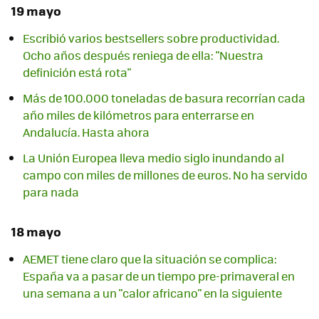
19 mayo
Escribió varios bestsellers sobre productividad.
Ocho años después reniega de ella: "Nuestra
definición está rota"
Más de 100.000 toneladas de basura recorrían cada
año miles de kilómetros para enterrarse en
Andalucía. Hasta ahora
La Unión Europea lleva medio siglo inundando al
campo con miles de millones de euros. No ha servido
para nada
18 mayo
AEMET tiene claro que la situación se complica:
España va a pasar de un tiempo pre-primaveral en
una semana a un "calor africano" en la siguiente