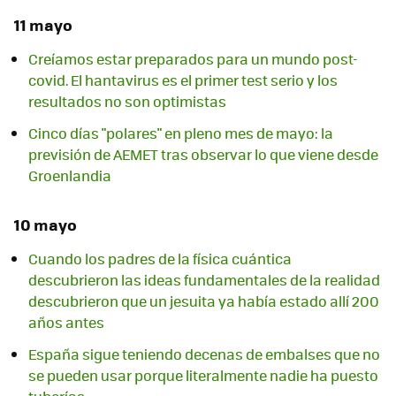
11 mayo
Creíamos estar preparados para un mundo post-
covid. El hantavirus es el primer test serio y los
resultados no son optimistas
Cinco días "polares" en pleno mes de mayo: la
previsión de AEMET tras observar lo que viene desde
Groenlandia
10 mayo
Cuando los padres de la física cuántica
descubrieron las ideas fundamentales de la realidad
descubrieron que un jesuita ya había estado allí 200
años antes
España sigue teniendo decenas de embalses que no
se pueden usar porque literalmente nadie ha puesto