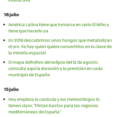
16 julio
América Latina tiene que tomarse en serio El Niño y
tiene que hacerlo ya
En 2019 descubrimos unos hongos que metabolizan
el oro. Ya hay quien quiere convertirlos en la clave de
la minería espacial
El mapa definitivo del eclipse del 12 de agosto:
consulta aquí la duración y la previsión en cada
municipio de España
15 julio
Hoy empieza la canícula y los meteorólogos lo
tienen claro: "Pintan bastos para las regiones
mediterráneas de España"