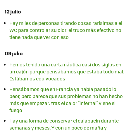
12 julio
Hay miles de personas tirando cosas rarísimas a el
WC para controlar su olor: el truco más efectivo no
tiene nada que ver con eso
09 julio
Hemos tenido una carta náutica casi dos siglos en
un cajón porque pensábamos que estaba todo mal.
Estábamos equivocados
Pensábamos que en Francia ya había pasado lo
peor, pero parece que sus problemas no han hecho
más que empezar: tras el calor "infernal" viene el
fuego
Hay una forma de conservar el calabacín durante
semanas y meses. Y con un poco de maña y