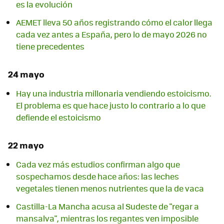
es la evolución
AEMET lleva 50 años registrando cómo el calor llega
cada vez antes a España, pero lo de mayo 2026 no
tiene precedentes
24 mayo
Hay una industria millonaria vendiendo estoicismo.
El problema es que hace justo lo contrario a lo que
defiende el estoicismo
22 mayo
Cada vez más estudios confirman algo que
sospechamos desde hace años: las leches
vegetales tienen menos nutrientes que la de vaca
Castilla-La Mancha acusa al Sudeste de "regar a
mansalva", mientras los regantes ven imposible