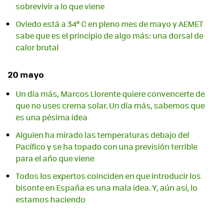
sobrevivir a lo que viene
Oviedo está a 34º C en pleno mes de mayo y AEMET
sabe que es el principio de algo más: una dorsal de
calor brutal
20 mayo
Un día más, Marcos Llorente quiere convencerte de
que no uses crema solar. Un día más, sabemos que
es una pésima idea
Alguien ha mirado las temperaturas debajo del
Pacífico y se ha topado con una previsión terrible
para el año que viene
Todos los expertos coinciden en que introducir los
bisonte en España es una mala idea. Y, aún así, lo
estamos haciendo