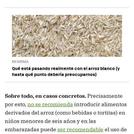
EN XATAKA
Qué está pasando realmente con el arroz blanco (y
hasta qué punto debería preocuparnos)
Sobre todo, en casos concretos.
Precisamente
por esto,
no se recomienda
introducir alimentos
derivados del arroz (como bebidas o tortitas) en
niños menores de seis años y en las
embarazadas puede
ser recomendable
el uso de