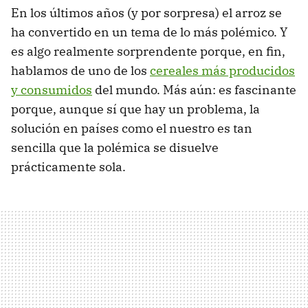
En los últimos años (y por sorpresa) el arroz se
ha convertido en un tema de lo más polémico. Y
es algo realmente sorprendente porque, en fin,
hablamos de uno de los
cereales más producidos
y consumidos
del mundo. Más aún: es fascinante
porque, aunque sí que hay un problema, la
solución en países como el nuestro es tan
sencilla que la polémica se disuelve
prácticamente sola.