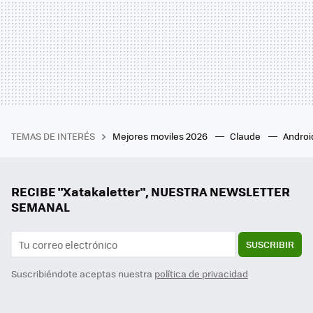
TEMAS DE INTERÉS
Mejores moviles 2026
Claude
Androi
RECIBE "Xatakaletter", NUESTRA NEWSLETTER
SEMANAL
SUSCRIBIR
Suscribiéndote aceptas nuestra
política de privacidad