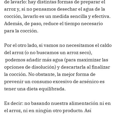
de lavarlo: hay distintas formas de preparar el
arroz y, si no pensamos desechar el agua de la
cocción, lavarlo es un medida sencilla y efectiva.
Además, de paso, reduce el tiempo necesario
para la cocción.
Por el otro lado, si vamos no necesitamos el caldo
del arroz (o no buscamos un arroz seco),
podemos añadir más agua (para maximizar las
opciones de disolución) y descartarla al finalizar
la cocción. No obstante, la mejor forma de
prevenir un consumo excesivo de arsénico es
tener una dieta equilibrada.
Es decir: no basando nuestra alimentación ni en
el arroz, ni en ningún otro producto. Así