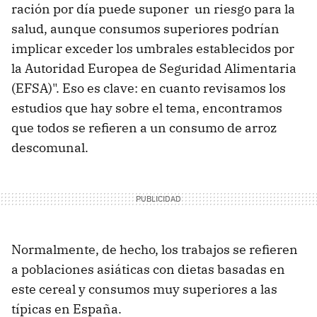
ración por día puede suponer un riesgo para la
salud, aunque consumos superiores podrían
implicar exceder los umbrales establecidos por
la Autoridad Europea de Seguridad Alimentaria
(EFSA)". Eso es clave: en cuanto revisamos los
estudios que hay sobre el tema, encontramos
que todos se refieren a un consumo de arroz
descomunal.
Normalmente, de hecho, los trabajos se refieren
a poblaciones asiáticas con dietas basadas en
este cereal y consumos muy superiores a las
típicas en España.