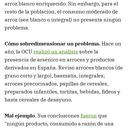
arroz blanco enriquecido. Sin embargo, para el
resto de la población, el consumo moderado de
arroz (sea blanco o integral) no presenta ningún
problema.
Cómo sobredimensionar un problema.
Hace un
año, la OCU
realizó un análisis
sobre la
presencia de arsénico en arroces y productos
derivados en España. Revisó arroces blancos (de
grano corto y largo), basmatis, integrales;
arroces precocinados, papillas de cereales,
preparados infantiles, tortitas, bebidas, fideos y
hasta cereales de desayuno.
Mal ejemplo
. Sus conclusiones
fueron
que
"ningún producto, consumido a razón de una