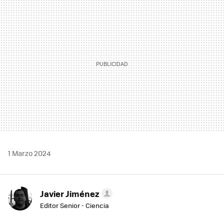
MAIL
1 Marzo 2024
Javier Jiménez
Editor Senior - Ciencia