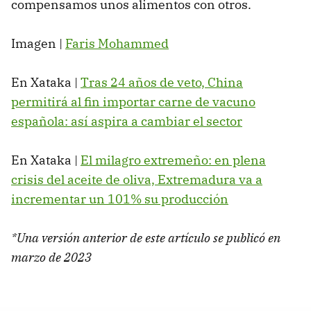
compensamos unos alimentos con otros.
Imagen |
Faris Mohammed
En Xataka |
Tras 24 años de veto, China
permitirá al fin importar carne de vacuno
española: así aspira a cambiar el sector
En Xataka |
El milagro extremeño: en plena
crisis del aceite de oliva, Extremadura va a
incrementar un 101% su producción
*Una versión anterior de este artículo se publicó en
marzo de 2023