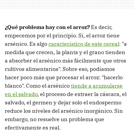
¿Qué problema hay con el arroz?
Es decir,
empecemos por el principio. Sí, el arroz tiene
arsénico. Es algo
característico de este cereal
: "a
medida que crecen, la planta y el grano tienden
a absorber el arsénico más fácilmente que otros
cultivos alimentarios". Sobre eso, podíamos
hacer poco más que procesar el arroz: "hacerlo
blanco". Como el arsénico
tiende a acumularse
en el salvado
, el proceso de extraer la cáscara, el
salvado, el germen y dejar solo el endospermo
reduce los niveles del arsénico inorgánico. Sin
embargo, no resuelve un problema que
efectivamente es real.