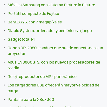
Móviles Samsung con sistema Picture in Picture
Portátil compacto de Fujitsu
BenQ X725, con 7 megapíxeles
Diablo System, ordenador y periféricos a juego
Gadget total PI
Canon DR-2050, escáner que puede conectarse a un
proyector
Asus EN8600GTS, con los nuevos procesadores de
Nvidia
Reloj reproductor de MP4 panorámico
Los cargadores USB ofrecerán mayor velocidad de
carga
Pantalla para la XBox 360