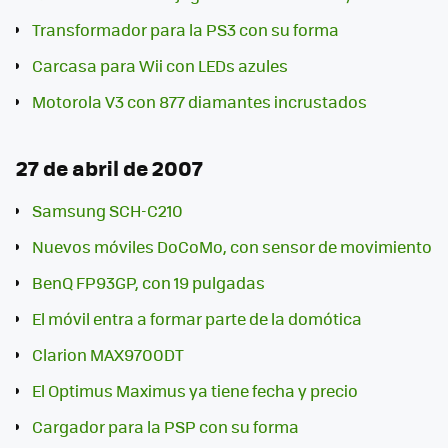
Transformador para la PS3 con su forma
Carcasa para Wii con LEDs azules
Motorola V3 con 877 diamantes incrustados
27 de abril de 2007
Samsung SCH-C210
Nuevos móviles DoCoMo, con sensor de movimiento
BenQ FP93GP, con 19 pulgadas
El móvil entra a formar parte de la domótica
Clarion MAX9700DT
El Optimus Maximus ya tiene fecha y precio
Cargador para la PSP con su forma