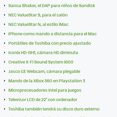
Sansa Shaker, el DAP para niños de Sandisk
NEC ValueStar S, para el salón
NEC ValueStar N, al estilo iMac
iPhone como mando a distancia para el Mac
Portátiles de Toshiba con precio ajustado
Iconix HD-RH1, cámara HD diminuta
Creative X-Fi Sound System i600
Jasco GE Webcam, cámara plegable
Mando de la XBox 360 en Playstation 3
Microprocesadores Intel para juegos
Televisor LCD de 22'' con ordenador
Toshiba también tendrá su disco duro externo