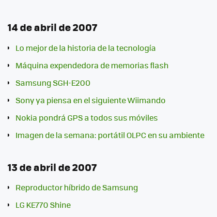
14 de abril de 2007
Lo mejor de la historia de la tecnología
Máquina expendedora de memorias flash
Samsung SGH-E200
Sony ya piensa en el siguiente Wiimando
Nokia pondrá GPS a todos sus móviles
Imagen de la semana: portátil OLPC en su ambiente
13 de abril de 2007
Reproductor híbrido de Samsung
LG KE770 Shine