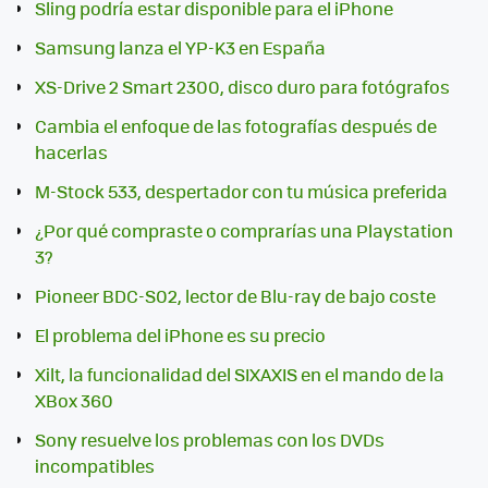
Sling podría estar disponible para el iPhone
Samsung lanza el YP-K3 en España
XS-Drive 2 Smart 2300, disco duro para fotógrafos
Cambia el enfoque de las fotografías después de
hacerlas
M-Stock 533, despertador con tu música preferida
¿Por qué compraste o comprarías una Playstation
3?
Pioneer BDC-S02, lector de Blu-ray de bajo coste
El problema del iPhone es su precio
Xilt, la funcionalidad del SIXAXIS en el mando de la
XBox 360
Sony resuelve los problemas con los DVDs
incompatibles