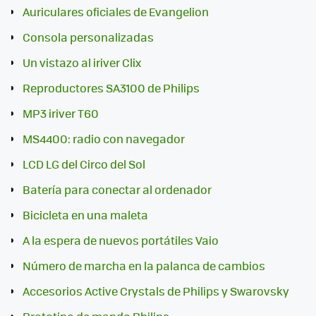
Auriculares oficiales de Evangelion
Consola personalizadas
Un vistazo al iriver Clix
Reproductores SA3100 de Philips
MP3 iriver T60
MS4400: radio con navegador
LCD LG del Circo del Sol
Batería para conectar al ordenador
Bicicleta en una maleta
A la espera de nuevos portátiles Vaio
Número de marcha en la palanca de cambios
Accesorios Active Crystals de Philips y Swarovsky