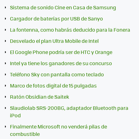
Sistema de sonido Cine en Casa de Samsung
Cargador de baterías por USB de Sanyo
La fontenna, como habrás deducido para la Fonera
Desvelado el plan Ultra Mobile de Intel
El Google Phone podría ser de HTC y Orange
Intel ya tiene los ganadores de su concurso
Teléfono Sky con pantalla como teclado
Marco de fotos digital de 15 pulgadas
Ratón Obsidian de Saitek
Slaudiolab SRS-200BG, adaptador Bluetooth para
iPod
Finalmente Microsoft no venderá pilas de
combustible