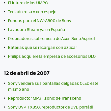
El futuro de los UMPC
Teclado rosa y con espejo
Fundas para el NW-A800 de Sony
Lavadora Steam ya en España
Ordenadores sobremesa de Acer: Serie Aspire L
Baterías que se recargan con azúcar
Philips adquiere la empresa de accesorios DLO
12 de abril de 2007
Sony venderá sus pantallas delgadas OLED este
mismo año
Reproductor MP3 T.sonic de Transcend
Sony DVP-FX850, reproductor de DVD portátil