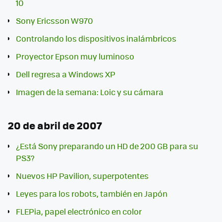
10
Sony Ericsson W970
Controlando los dispositivos inalámbricos
Proyector Epson muy luminoso
Dell regresa a Windows XP
Imagen de la semana: Loic y su cámara
20 de abril de 2007
¿Está Sony preparando un HD de 200 GB para su
PS3?
Nuevos HP Pavilion, superpotentes
Leyes para los robots, también en Japón
FLEPia, papel electrónico en color