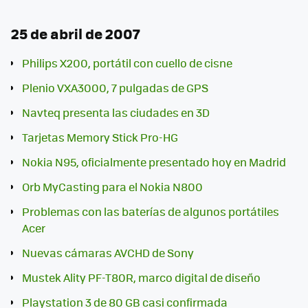
25 de abril de 2007
Philips X200, portátil con cuello de cisne
Plenio VXA3000, 7 pulgadas de GPS
Navteq presenta las ciudades en 3D
Tarjetas Memory Stick Pro-HG
Nokia N95, oficialmente presentado hoy en Madrid
Orb MyCasting para el Nokia N800
Problemas con las baterías de algunos portátiles
Acer
Nuevas cámaras AVCHD de Sony
Mustek Ality PF-T80R, marco digital de diseño
Playstation 3 de 80 GB casi confirmada