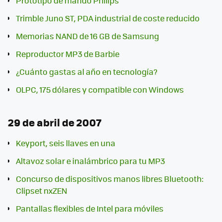
Prototipo de mando Philips
Trimble Juno ST, PDA industrial de coste reducido
Memorias NAND de 16 GB de Samsung
Reproductor MP3 de Barbie
¿Cuánto gastas al año en tecnología?
OLPC, 175 dólares y compatible con Windows
29 de abril de 2007
Keyport, seis llaves en una
Altavoz solar e inalámbrico para tu MP3
Concurso de dispositivos manos libres Bluetooth:
Clipset nxZEN
Pantallas flexibles de Intel para móviles