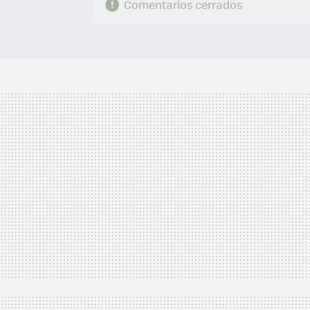
Comentarios cerrados