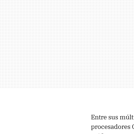
Entre sus múlt
procesadores 