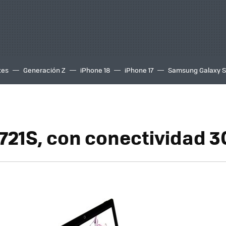
tes
Generación Z
iPhone 18
iPhone 17
Samsung Galaxy 
721S, con conectividad 3