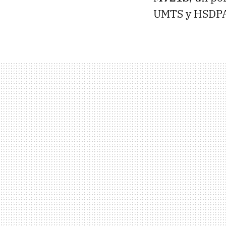
UMTS y HSDPA