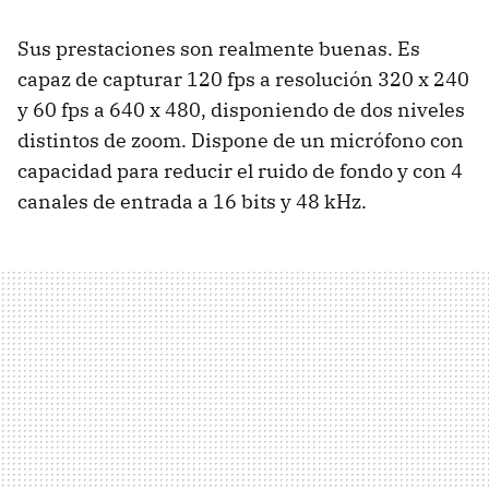
Sus prestaciones son realmente buenas. Es
capaz de capturar 120 fps a resolución 320 x 240
y 60 fps a 640 x 480, disponiendo de dos niveles
distintos de zoom. Dispone de un micrófono con
capacidad para reducir el ruido de fondo y con 4
canales de entrada a 16 bits y 48 kHz.