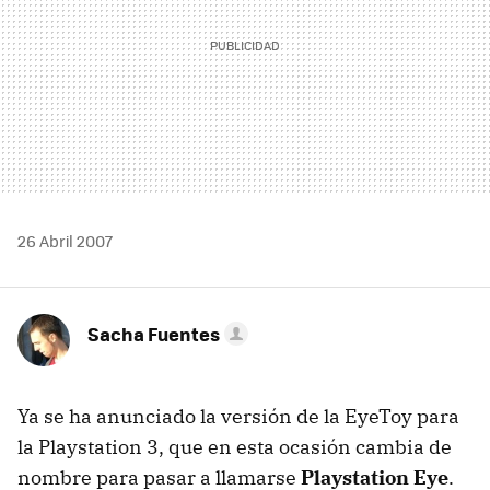
26 Abril 2007
Sacha Fuentes
Ya se ha anunciado la versión de la EyeToy para
la Playstation 3, que en esta ocasión cambia de
nombre para pasar a llamarse
Playstation Eye
.