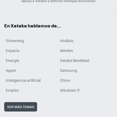
Apoya a Xataka y disfruta ventajas exclusivas
En Xataka hablamos de...
Streaming
Análisis
Espacio
Móviles
Energía
Xataka Movilidad
Apple
Samsung
Inteligencia artificial
China
Empleo
Windows 11
VER MÁS TEMAS