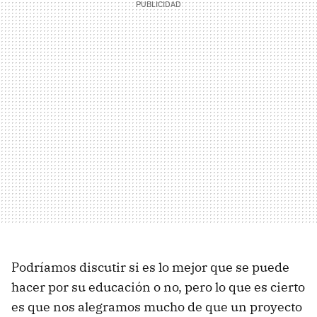
Podríamos discutir si es lo mejor que se puede
hacer por su educación o no, pero lo que es cierto
es que nos alegramos mucho de que un proyecto