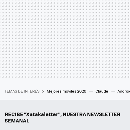
TEMAS DE INTERÉS
Mejores moviles 2026
Claude
Androi
RECIBE "Xatakaletter", NUESTRA NEWSLETTER
SEMANAL