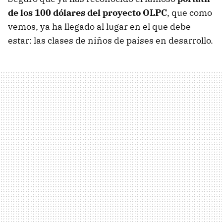
de los 100 dólares del proyecto OLPC
, que como
vemos, ya ha llegado al lugar en el que debe
estar: las clases de niños de países en desarrollo.