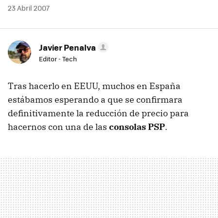
23 Abril 2007
Javier Penalva
Editor - Tech
Tras hacerlo en EEUU, muchos en España
estábamos esperando a que se confirmara
definitivamente la reducción de precio para
hacernos con una de las
consolas PSP
.