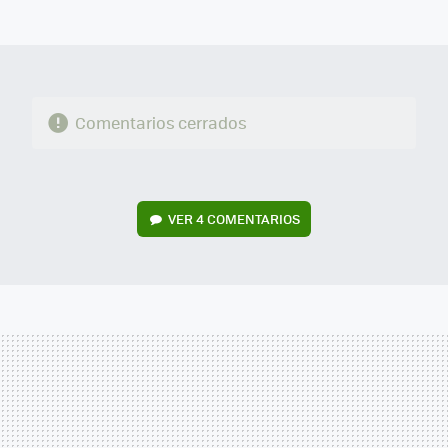
MAIL
Comentarios cerrados
VER
4 COMENTARIOS