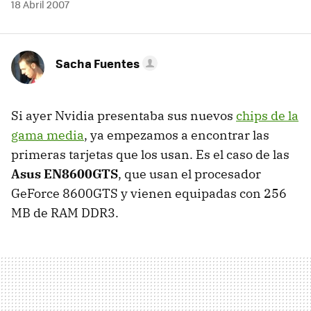
18 Abril 2007
Sacha Fuentes
Si ayer Nvidia presentaba sus nuevos
chips de la
gama media
, ya empezamos a encontrar las
primeras tarjetas que los usan. Es el caso de las
Asus EN8600GTS
, que usan el procesador
GeForce 8600GTS y vienen equipadas con 256
MB de RAM DDR3.