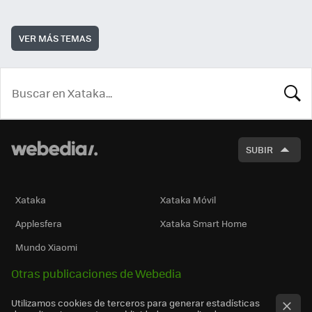
VER MÁS TEMAS
BUSCA
SUBIR
Xataka
Xataka Móvil
Applesfera
Xataka Smart Home
Mundo Xiaomi
Otras publicaciones de Webedia
Utilizamos cookies de terceros para generar estadísticas