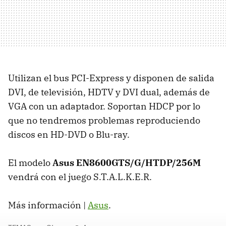
Utilizan el bus PCI-Express y disponen de salida
DVI, de televisión, HDTV y DVI dual, además de
VGA con un adaptador. Soportan HDCP por lo
que no tendremos problemas reproduciendo
discos en HD-DVD o Blu-ray.
El modelo
Asus EN8600GTS/G/HTDP/256M
vendrá con el juego S.T.A.L.K.E.R.
Más información |
Asus
.