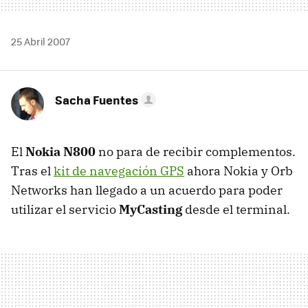
25 Abril 2007
Sacha Fuentes
El
Nokia N800
no para de recibir complementos.
Tras el
kit de navegación GPS
ahora Nokia y Orb
Networks han llegado a un acuerdo para poder
utilizar el servicio
MyCasting
desde el terminal.