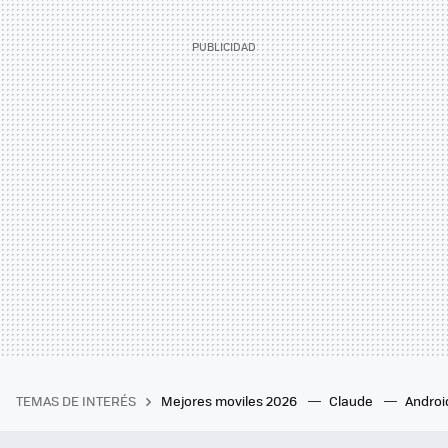
TEMAS DE INTERÉS
Mejores moviles 2026
Claude
Androi