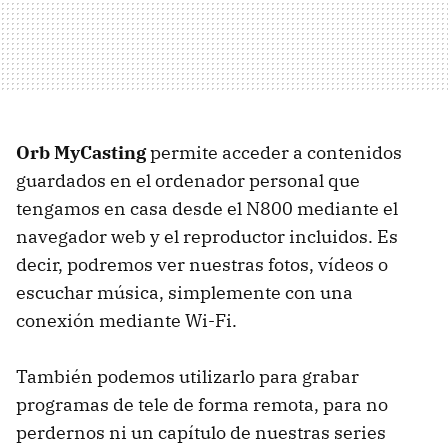
Orb MyCasting
permite acceder a contenidos
guardados en el ordenador personal que
tengamos en casa desde el N800 mediante el
navegador web y el reproductor incluidos. Es
decir, podremos ver nuestras fotos, vídeos o
escuchar música, simplemente con una
conexión mediante Wi-Fi.
También podemos utilizarlo para grabar
programas de tele de forma remota, para no
perdernos ni un capítulo de nuestras series