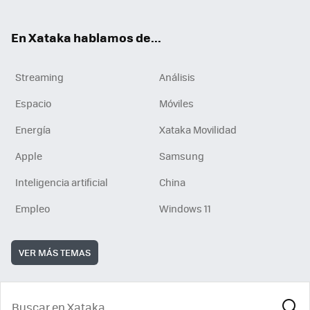
En Xataka hablamos de...
Streaming
Análisis
Espacio
Móviles
Energía
Xataka Movilidad
Apple
Samsung
Inteligencia artificial
China
Empleo
Windows 11
VER MÁS TEMAS