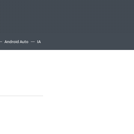
Android Auto
IA