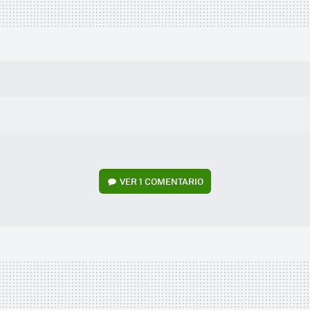
VER
1 COMENTARIO