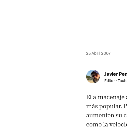
25 Abril 2007
Javier Pe
Editor - Tech
El almacenaje 
más popular. P
aumenten su c
como la veloci