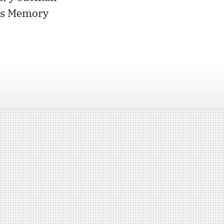
las Memory