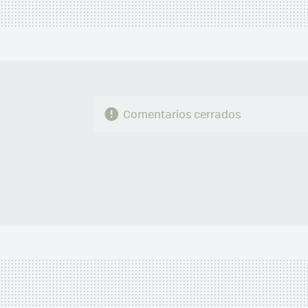
Comentarios cerrados