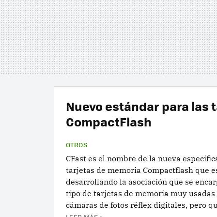
Nuevo estándar para las t
CompactFlash
OTROS
CFast es el nombre de la nueva especific
tarjetas de memoria Compactflash que e
desarrollando la asociación que se encar
tipo de tarjetas de memoria muy usadas 
cámaras de fotos réflex digitales, pero qu
LEER MÁS »