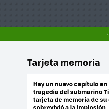
Tarjeta memoria
Hay un nuevo capítulo en 
tragedia del submarino Ti
tarjeta de memoria de su
sobrevivió a la implosión