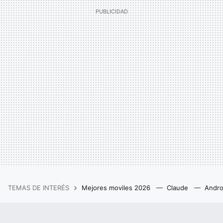
TEMAS DE INTERÉS
Mejores moviles 2026
Claude
Andro