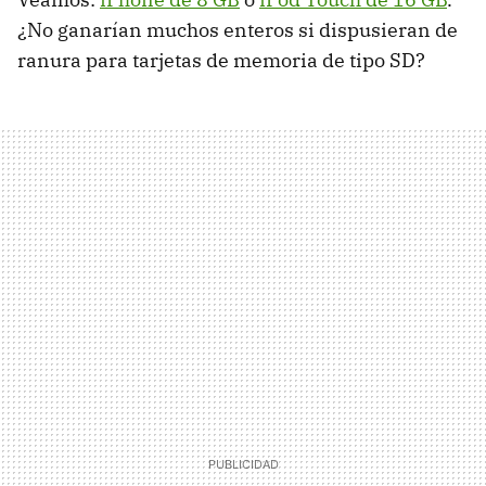
¿No ganarían muchos enteros si dispusieran de
ranura para tarjetas de memoria de tipo SD?