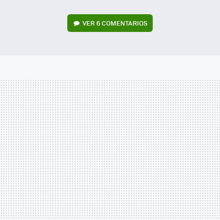
VER
6 COMENTARIOS