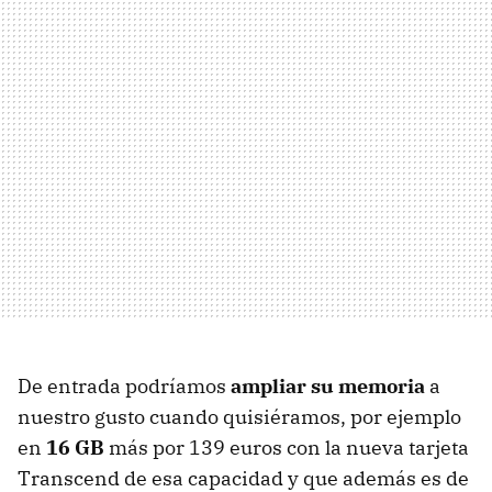
De entrada podríamos
ampliar su memoria
a
nuestro gusto cuando quisiéramos, por ejemplo
en
16 GB
más por 139 euros con la nueva tarjeta
Transcend de esa capacidad y que además es de