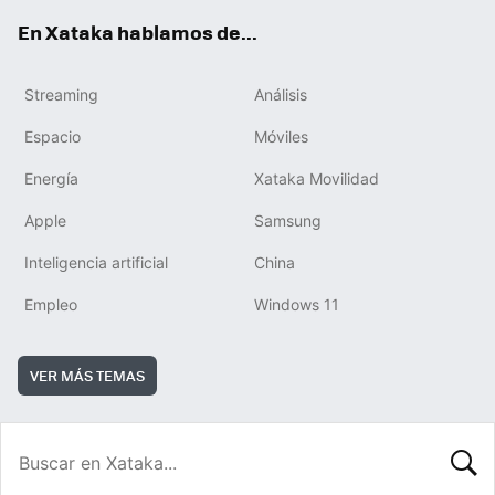
En Xataka hablamos de...
Streaming
Análisis
Espacio
Móviles
Energía
Xataka Movilidad
Apple
Samsung
Inteligencia artificial
China
Empleo
Windows 11
VER MÁS TEMAS