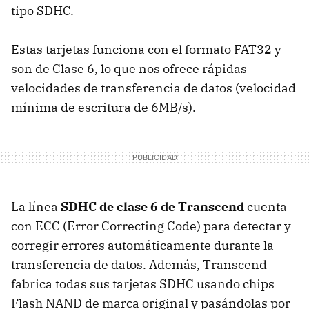
tipo SDHC.
Estas tarjetas funciona con el formato FAT32 y
son de Clase 6, lo que nos ofrece rápidas
velocidades de transferencia de datos (velocidad
mínima de escritura de 6MB/s).
La línea
SDHC de clase 6 de Transcend
cuenta
con ECC (Error Correcting Code) para detectar y
corregir errores automáticamente durante la
transferencia de datos. Además, Transcend
fabrica todas sus tarjetas SDHC usando chips
Flash NAND de marca original y pasándolas por