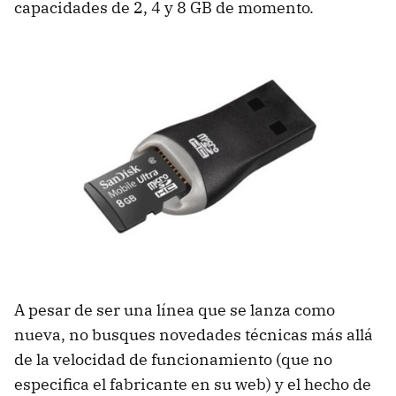
capacidades de 2, 4 y 8 GB de momento.
A pesar de ser una línea que se lanza como
nueva, no busques novedades técnicas más allá
de la velocidad de funcionamiento (que no
especifica el fabricante en su web) y el hecho de