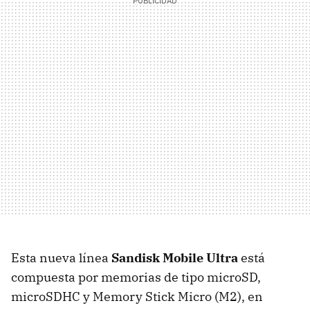
Esta nueva línea
Sandisk Mobile Ultra
está
compuesta por memorias de tipo microSD,
microSDHC y Memory Stick Micro (M2), en