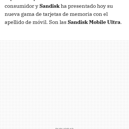
consumidor y
Sandisk
ha presentado hoy su
nueva gama de tarjetas de memoria con el
apellido de móvil. Son las
Sandisk Mobile Ultra
.