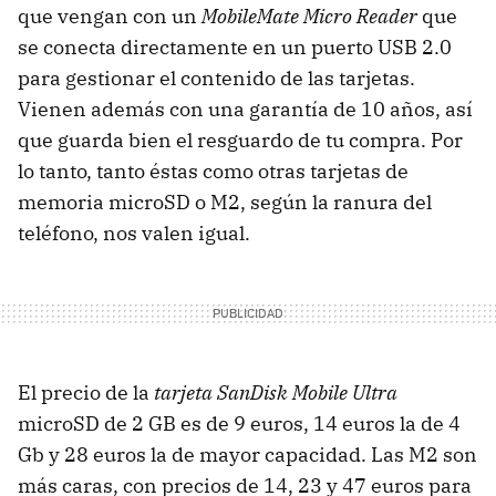
que vengan con un
MobileMate Micro Reader
que
se conecta directamente en un puerto
USB
2.0
para gestionar el contenido de las tarjetas.
Vienen además con una garantía de 10 años, así
que guarda bien el resguardo de tu compra. Por
lo tanto, tanto éstas como otras tarjetas de
memoria microSD o M2, según la ranura del
teléfono, nos valen igual.
El precio de la
tarjeta SanDisk Mobile Ultra
microSD de 2 GB es de 9 euros, 14 euros la de 4
Gb y 28 euros la de mayor capacidad. Las M2 son
más caras, con precios de 14, 23 y 47 euros para