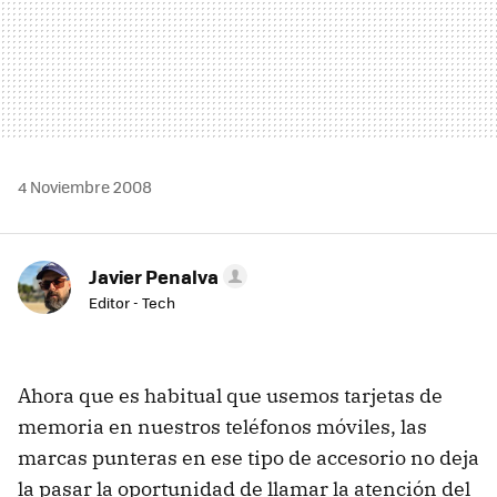
4 Noviembre 2008
Javier Penalva
Editor - Tech
Ahora que es habitual que usemos tarjetas de
memoria en nuestros teléfonos móviles, las
marcas punteras en ese tipo de accesorio no deja
la pasar la oportunidad de llamar la atención del