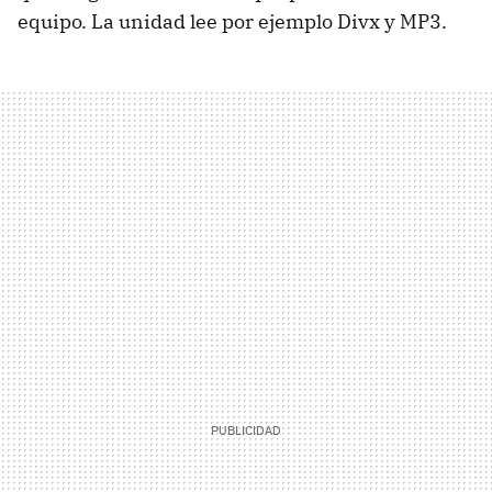
equipo. La unidad lee por ejemplo Divx y MP3.