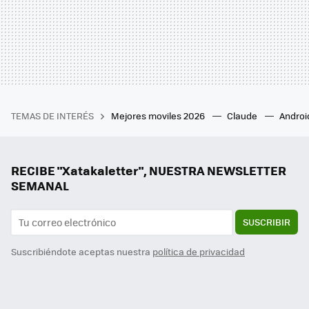
TEMAS DE INTERÉS
Mejores moviles 2026
Claude
Androi
RECIBE "Xatakaletter", NUESTRA NEWSLETTER
SEMANAL
SUSCRIBIR
Suscribiéndote aceptas nuestra
política de privacidad