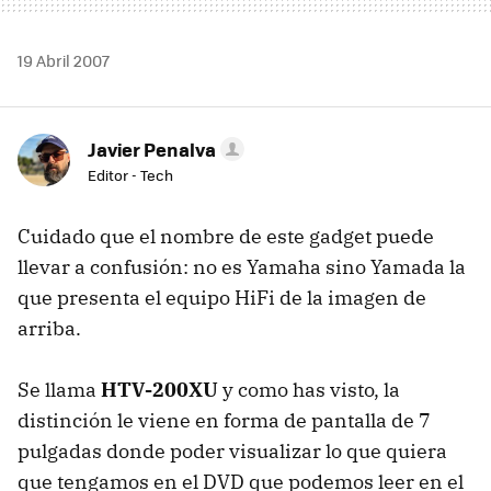
19 Abril 2007
Javier Penalva
Editor - Tech
Cuidado que el nombre de este gadget puede
llevar a confusión: no es Yamaha sino Yamada la
que presenta el equipo HiFi de la imagen de
arriba.
Se llama
HTV-200XU
y como has visto, la
distinción le viene en forma de pantalla de 7
pulgadas donde poder visualizar lo que quiera
que tengamos en el DVD que podemos leer en el