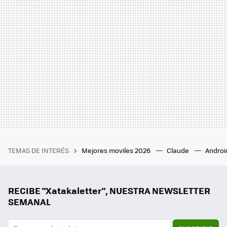
TEMAS DE INTERÉS
Mejores moviles 2026
Claude
Androi
RECIBE "Xatakaletter", NUESTRA NEWSLETTER
SEMANAL