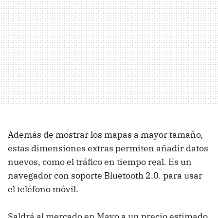
Además de mostrar los mapas a mayor tamaño,
estas dimensiones extras permiten añadir datos
nuevos, como el tráfico en tiempo real. Es un
navegador con soporte Bluetooth 2.0. para usar
el teléfono móvil.
Saldrá al mercado en Mayo a un precio estimado