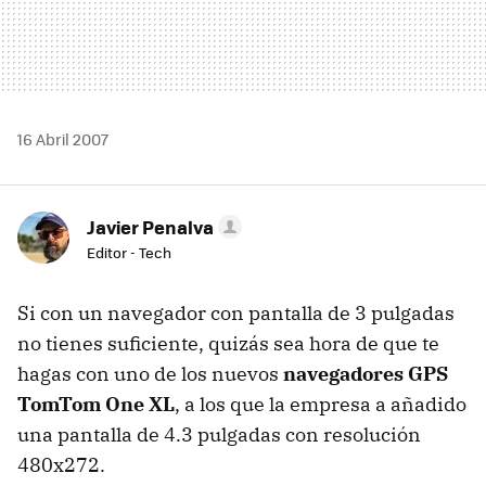
16 Abril 2007
Javier Penalva
Editor - Tech
Si con un navegador con pantalla de 3 pulgadas
no tienes suficiente, quizás sea hora de que te
hagas con uno de los nuevos
navegadores GPS
TomTom One XL
, a los que la empresa a añadido
una pantalla de 4.3 pulgadas con resolución
480x272.