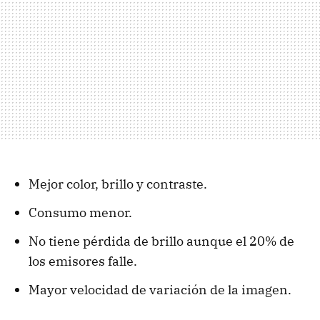
Mejor color, brillo y contraste.
Consumo menor.
No tiene pérdida de brillo aunque el 20% de
los emisores falle.
Mayor velocidad de variación de la imagen.