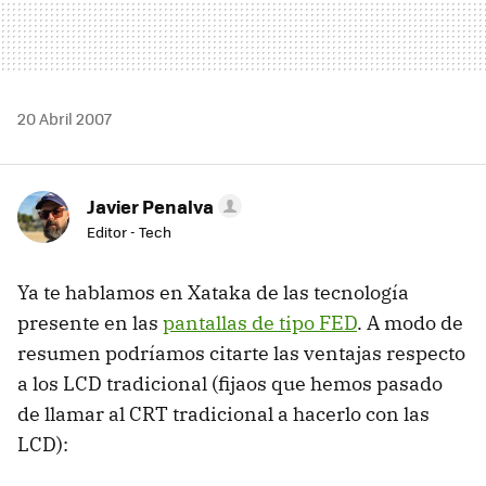
20 Abril 2007
Javier Penalva
Editor - Tech
Ya te hablamos en Xataka de las tecnología
presente en las
pantallas de tipo FED
. A modo de
resumen podríamos citarte las ventajas respecto
a los LCD tradicional (fijaos que hemos pasado
de llamar al CRT tradicional a hacerlo con las
LCD):