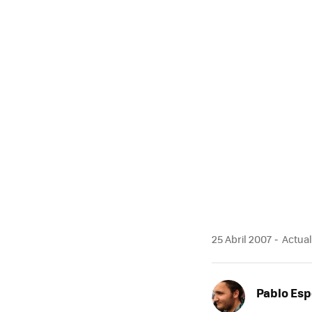
MAIL
25 Abril 2007
Actual
Pablo Es