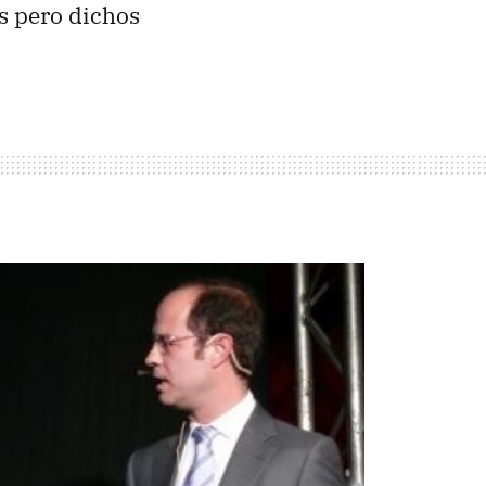
s pero dichos