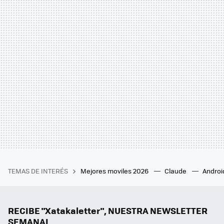
TEMAS DE INTERÉS
Mejores moviles 2026
Claude
Androi
RECIBE "Xatakaletter", NUESTRA NEWSLETTER
SEMANAL