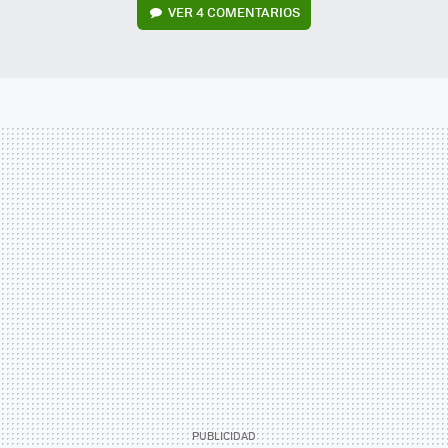
VER
4 COMENTARIOS