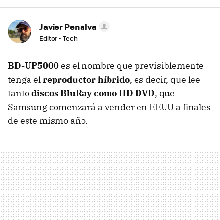
Javier Penalva
Editor - Tech
BD-UP5000
es el nombre que previsiblemente
tenga el
reproductor híbrido
, es decir, que lee
tanto
discos BluRay como HD DVD
, que
Samsung comenzará a vender en EEUU a finales
de este mismo año.