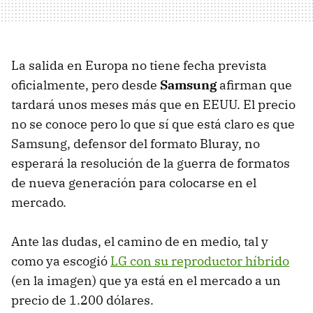
La salida en Europa no tiene fecha prevista
oficialmente, pero desde
Samsung
afirman que
tardará unos meses más que en EEUU. El precio
no se conoce pero lo que sí que está claro es que
Samsung, defensor del formato Bluray, no
esperará la resolución de la guerra de formatos
de nueva generación para colocarse en el
mercado.
Ante las dudas, el camino de en medio, tal y
como ya escogió
LG con su reproductor híbrido
(en la imagen) que ya está en el mercado a un
precio de 1.200 dólares.