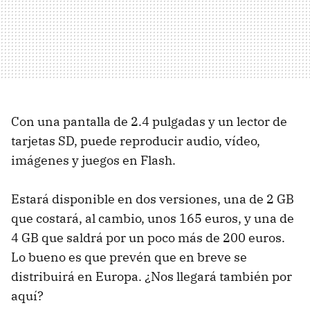
Con una pantalla de 2.4 pulgadas y un lector de
tarjetas SD, puede reproducir audio, vídeo,
imágenes y juegos en Flash.
Estará disponible en dos versiones, una de 2 GB
que costará, al cambio, unos 165 euros, y una de
4 GB que saldrá por un poco más de 200 euros.
Lo bueno es que prevén que en breve se
distribuirá en Europa. ¿Nos llegará también por
aquí?