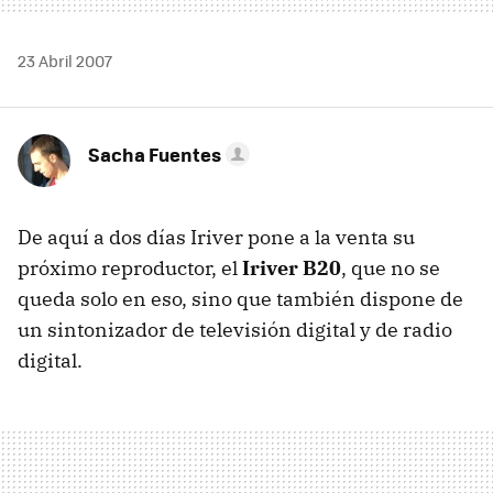
23 Abril 2007
Sacha Fuentes
De aquí a dos días Iriver pone a la venta su
próximo reproductor, el
Iriver B20
, que no se
queda solo en eso, sino que también dispone de
un sintonizador de televisión digital y de radio
digital.