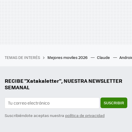
TEMAS DE INTERÉS
Mejores moviles 2026
Claude
Androi
RECIBE "Xatakaletter", NUESTRA NEWSLETTER
SEMANAL
SUSCRIBIR
Suscribiéndote aceptas nuestra
política de privacidad