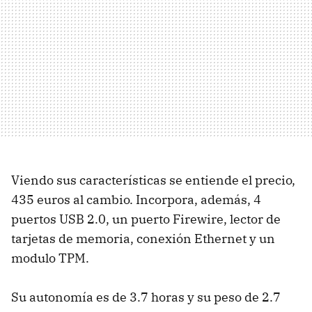
Viendo sus características se entiende el precio,
435 euros al cambio. Incorpora, además, 4
puertos USB 2.0, un puerto Firewire, lector de
tarjetas de memoria, conexión Ethernet y un
modulo TPM.
Su autonomía es de 3.7 horas y su peso de 2.7