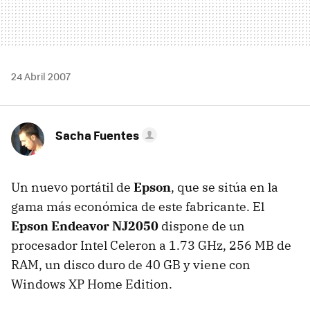
24 Abril 2007
Sacha Fuentes
Un nuevo portátil de
Epson
, que se sitúa en la
gama más económica de este fabricante. El
Epson Endeavor NJ2050
dispone de un
procesador Intel Celeron a 1.73 GHz, 256 MB de
RAM, un disco duro de 40 GB y viene con
Windows XP Home Edition.