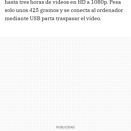
hasta tres horas de vídeos en HD a 1080p. Pesa
solo unos 425 gramos y se conecta al ordenador
mediante USB parta traspasar el vídeo.