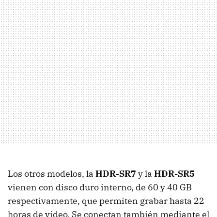
Los otros modelos, la
HDR-SR7
y la
HDR-SR5
vienen con disco duro interno, de 60 y 40 GB
respectivamente, que permiten grabar hasta 22
horas de vídeo. Se conectan también mediante el