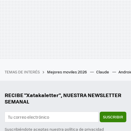
TEMAS DE INTERÉS
Mejores moviles 2026
Claude
Androi
RECIBE "Xatakaletter", NUESTRA NEWSLETTER
SEMANAL
SUSCRIBIR
Suscribiéndote aceptas nuestra
política de privacidad