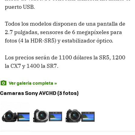
puerto USB.
Todos los modelos disponen de una pantalla de
2.7 pulgadas, sensores de 6 megapíxeles para
fotos (4 la HDR-SR5) y estabilizador óptico.
Los precios serán de 1100 dólares la SR5, 1200
la CX7 y 1400 la SR7.
Ver galería completa »
Camaras Sony AVCHD (3 fotos)