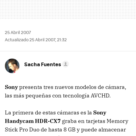
25 Abril 2007
Actualizado 25 Abril 2007, 21:32
Sacha Fuentes
Sony
presenta tres nuevos modelos de cámara,
las más pequeñas con tecnología AVCHD.
La primera de estas cámaras es la
Sony
Handycam HDR-CX7
graba en tarjetas Memory
Stick Pro Duo de hasta 8 GB y puede almacenar