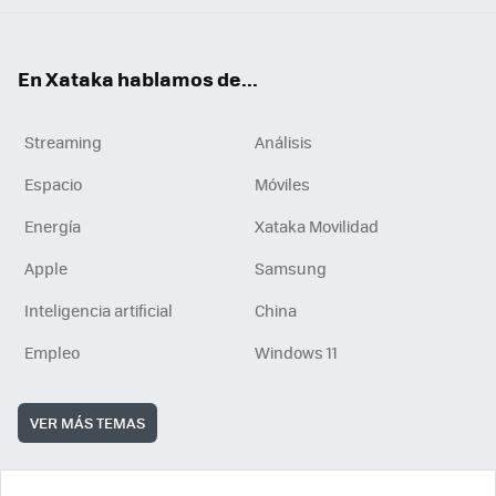
En Xataka hablamos de...
Streaming
Análisis
Espacio
Móviles
Energía
Xataka Movilidad
Apple
Samsung
Inteligencia artificial
China
Empleo
Windows 11
VER MÁS TEMAS