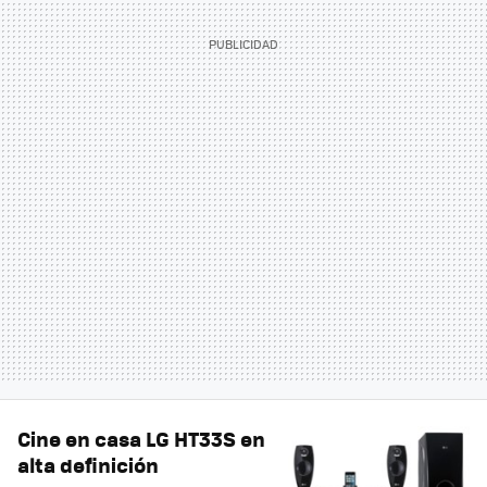
Cine en casa LG HT33S en
alta definición