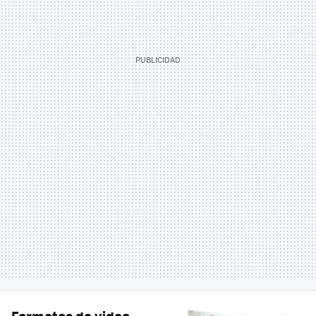
Formatos de video.