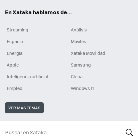
En Xataka hablamos de...
Streaming
Análisis
Espacio
Móviles
Energía
Xataka Movilidad
Apple
Samsung
Inteligencia artificial
China
Empleo
Windows 11
VER MÁS TEMAS