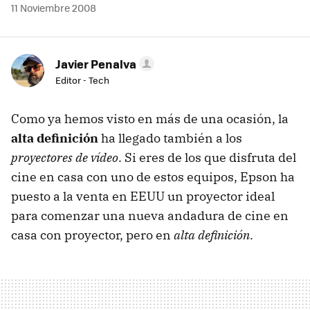
11 Noviembre 2008
Javier Penalva
Editor - Tech
Como ya hemos visto en más de una ocasión, la
alta definición
ha llegado también a los
proyectores de vídeo
. Si eres de los que disfruta del
cine en casa con uno de estos equipos, Epson ha
puesto a la venta en
EEUU
un proyector ideal
para comenzar una nueva andadura de cine en
casa con proyector, pero en
alta definición
.