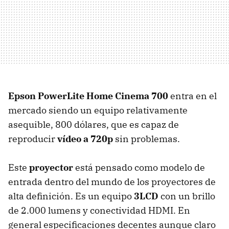
Epson PowerLite Home Cinema 700
entra en el
mercado siendo un equipo relativamente
asequible, 800 dólares, que es capaz de
reproducir
vídeo a 720p
sin problemas.
Este
proyector
está pensado como modelo de
entrada dentro del mundo de los proyectores de
alta definición. Es un equipo
3LCD
con un brillo
de 2.000 lumens y conectividad
HDMI
. En
general especificaciones decentes aunque claro