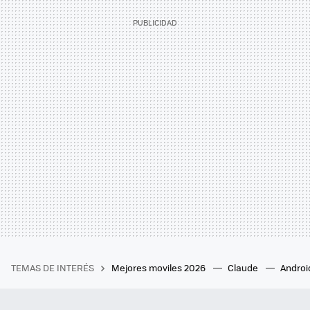
TEMAS DE INTERÉS
Mejores moviles 2026
Claude
Androi