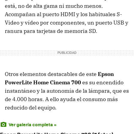
está, no de alta gama ni mucho menos.
Acompañan al puerto
HDMI
y los habituales S-
Video y vídeo por componentes, un puerto
USB
y
ranura para tarjetas de memoria SD.
Otros elementos destacables de este
Epson
PowerLite Home Cinema 700
es su encendido
instantáneo y la autonomía de la lámpara, que es
de 4.000 horas. A ello ayuda el consumo más
reducido del equipo.
Ver galería completa »