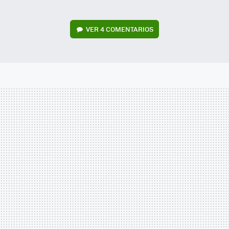
VER
4 COMENTARIOS