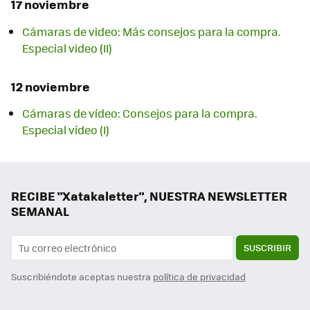
17 noviembre
Cámaras de video: Más consejos para la compra.
Especial video (II)
12 noviembre
Cámaras de vídeo: Consejos para la compra.
Especial vídeo (I)
RECIBE "Xatakaletter", NUESTRA NEWSLETTER
SEMANAL
SUSCRIBIR
Suscribiéndote aceptas nuestra
política de privacidad