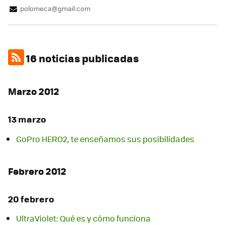
polomeca@gmail.com
16 noticias publicadas
Marzo 2012
13 marzo
GoPro HERO2, te enseñamos sus posibilidades
Febrero 2012
20 febrero
UltraViolet: Qué es y cómo funciona