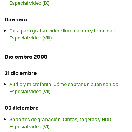
Especial video (IX)
05 enero
Guía para grabar video: Iluminación y tonalidad.
Especial video (VIII)
Diciembre 2009
21 diciembre
Audio y microfonía: Cómo captar un buen sonido.
Especial video (VII)
09 diciembre
Soportes de grabación: Cintas, tarjetas y HDD.
Especial video (VI)