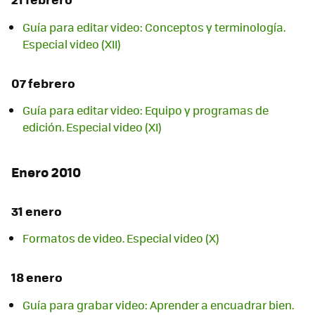
Guía para editar video: Conceptos y terminología.
Especial video (XII)
07 febrero
Guía para editar video: Equipo y programas de
edición. Especial video (XI)
Enero 2010
31 enero
Formatos de video. Especial video (X)
18 enero
Guía para grabar video: Aprender a encuadrar bien.