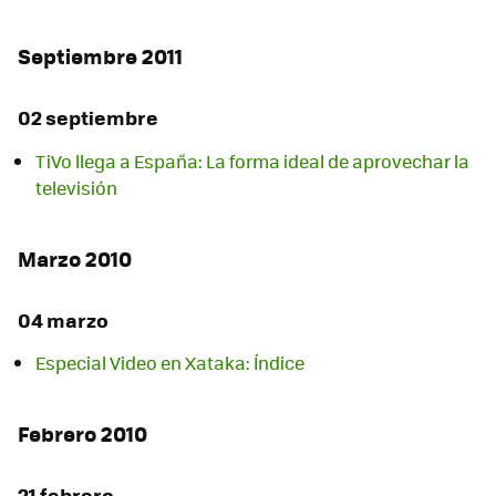
Septiembre 2011
02 septiembre
TiVo llega a España: La forma ideal de aprovechar la
televisión
Marzo 2010
04 marzo
Especial Video en Xataka: Índice
Febrero 2010
21 febrero