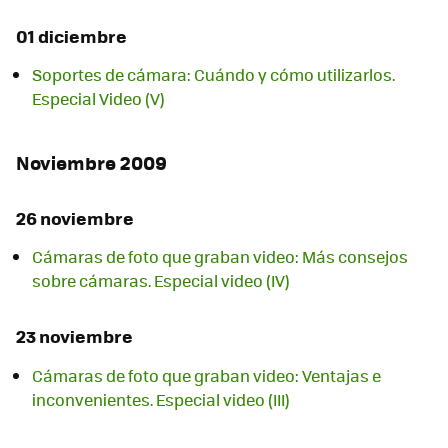
01 diciembre
Soportes de cámara: Cuándo y cómo utilizarlos.
Especial Video (V)
Noviembre 2009
26 noviembre
Cámaras de foto que graban video: Más consejos
sobre cámaras. Especial video (IV)
23 noviembre
Cámaras de foto que graban video: Ventajas e
inconvenientes. Especial video (III)