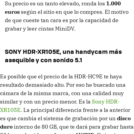
Su precio es un tanto elevado, ronda los
1.000
euros
según el sitio en que lo compres. El motivo
de que cueste tan cara es por la capacidad de
grabar y leer cintas MiniDV.
SONY
HDR-XR105E, una handycam más
asequible y con sonido 5.1
Es posible que el precio de la HDR-HC9E te haya
resultado demasiado alto. Por eso he buscado una
cámara de la misma marca, con una calidad muy
similar y con un precio menor. Es la
Sony HDR-
XR105E
. La principal diferencia frente a la anterior
es que cambia el sistema de grabación por un
disco
duro
interno de 80 GB, que te dará para grabar hasta