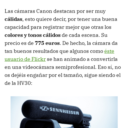
Las cámaras Canon destacan por ser muy
cálidas
, esto quiere decir, por tener una buena
capacidad para registrar mejor que otras los
colores y tonos cálidos
de cada escena. Su
precio es de
775 euros
. De hecho, la cámara da
tan buenos resultados que algunos como
éste
usuario de Flickr
se han animado a convertirla
en una videocámara semiprofesional. Eso sí, no
os dejéis engañar por el tamaño, sigue siendo el
de la HV30: