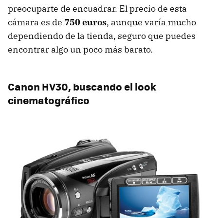
preocuparte de encuadrar. El precio de esta
cámara es de
750 euros
, aunque varía mucho
dependiendo de la tienda, seguro que puedes
encontrar algo un poco más barato.
Canon HV30, buscando el look
cinematográfico