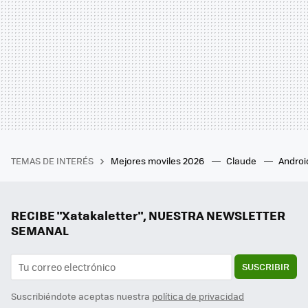
TEMAS DE INTERÉS
Mejores moviles 2026
Claude
Androi
RECIBE "Xatakaletter", NUESTRA NEWSLETTER
SEMANAL
SUSCRIBIR
Suscribiéndote aceptas nuestra
política de privacidad