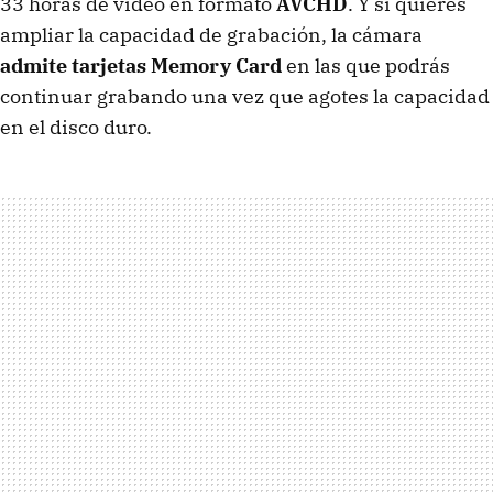
33 horas de video en formato
AVCHD
. Y si quieres
ampliar la capacidad de grabación, la cámara
admite tarjetas Memory Card
en las que podrás
continuar grabando una vez que agotes la capacidad
en el disco duro.