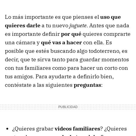
Lo más importante es que pienses el
uso que
quieres darle
a tu nuevo
juguete
. Antes que nada
es importante definir
por qué
quieres comprarte
una cámara y
qué vas a hacer
con ella. Es
posible que estés buscando algo todoterreno, es
decir, que te sirva tanto para guardar momentos
con tus familiares como para hacer un corto con
tus amigos. Para ayudarte a definirlo bien,
contéstate a las siguientes
preguntas
:
¿Quieres grabar
videos familiares
? ¿Quieres