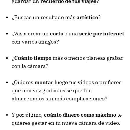
guardar un
recuerdo de tus viajes
?
¿Buscas un resultado más
artístico
?
¿Vas a crear un
corto
o una
serie por internet
con varios amigos?
¿
Cuánto tiempo
más o menos planeas grabar
con la cámara?
¿Quieres
montar
luego tus videos o prefieres
que una vez grabados se queden
almacenados sin más complicaciones?
Y por último,
cuánto dinero como máximo
te
quieres gastar en tu nueva cámara de video.