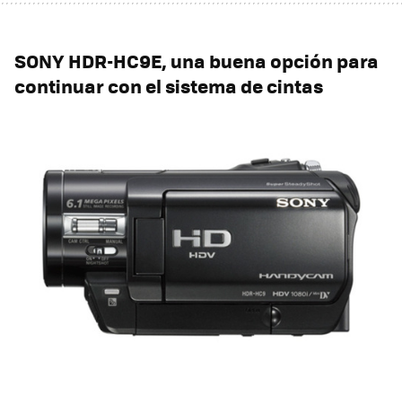
SONY
HDR-HC9E, una buena opción para
continuar con el sistema de cintas