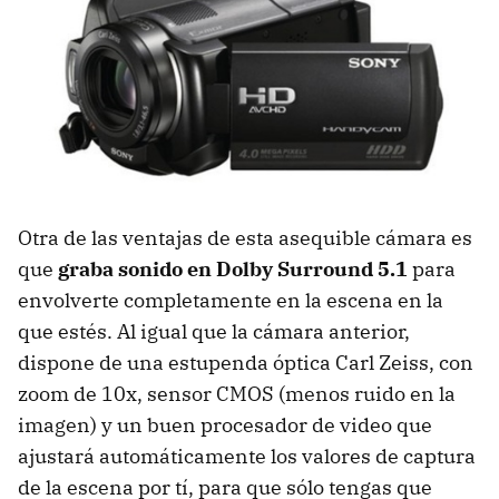
Otra de las ventajas de esta asequible cámara es
que
graba sonido en Dolby Surround 5.1
para
envolverte completamente en la escena en la
que estés. Al igual que la cámara anterior,
dispone de una estupenda óptica Carl Zeiss, con
zoom de 10x, sensor
CMOS
(menos ruido en la
imagen) y un buen procesador de video que
ajustará automáticamente los valores de captura
de la escena por tí, para que sólo tengas que