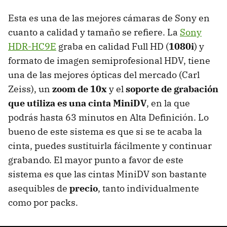
Esta es una de las mejores cámaras de Sony en
cuanto a calidad y tamaño se refiere. La
Sony
HDR-HC9E
graba en calidad Full HD (
1080i
) y
formato de imagen semiprofesional
HDV
, tiene
una de las mejores ópticas del mercado (Carl
Zeiss), un
zoom de 10x
y el
soporte de grabación
que utiliza es una cinta MiniDV
, en la que
podrás hasta 63 minutos en Alta Definición. Lo
bueno de este sistema es que si se te acaba la
cinta, puedes sustituirla fácilmente y continuar
grabando. El mayor punto a favor de este
sistema es que las cintas MiniDV son bastante
asequibles de
precio
, tanto individualmente
como por packs.