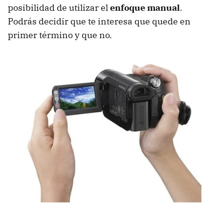
posibilidad de utilizar el
enfoque manual
.
Podrás decidir que te interesa que quede en
primer término y que no.