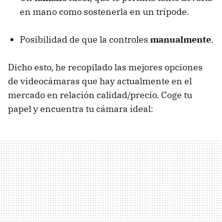
en mano como sostenerla en un trípode.
Posibilidad de que la controles
manualmente
.
Dicho esto, he recopilado las mejores opciones
de videocámaras que hay actualmente en el
mercado en relación calidad/precio. Coge tu
papel y encuentra tu cámara ideal: