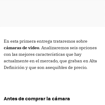
En esta primera entrega trataremos sobre
cámaras de video
. Analizaremos seis opciones
con las mejores características que hay
actualmente en el mercado, que graban en Alta
Definición y que son asequibles de precio.
Antes de comprar la cámara