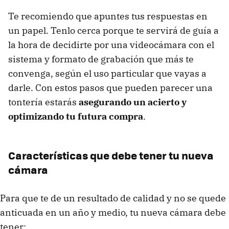
Te recomiendo que apuntes tus respuestas en
un papel. Tenlo cerca porque te servirá de guía a
la hora de decidirte por una videocámara con el
sistema y formato de grabación que más te
convenga, según el uso particular que vayas a
darle. Con estos pasos que pueden parecer una
tontería estarás
asegurando un acierto y
optimizando tu futura compra
.
Características que debe tener tu nueva
cámara
Para que te de un resultado de calidad y no se quede
anticuada en un año y medio, tu nueva cámara debe
tener: