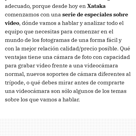
adecuado, porque desde hoy en
Xataka
comenzamos con una
serie de especiales sobre
video
, dónde vamos a hablar y analizar todo el
equipo que necesitas para comenzar en el
mundo de los fotogramas de una forma fácil y
con la mejor relación calidad/precio posible. Qué
ventajas tiene una cámara de foto con capacidad
para grabar video frente a una videocámara
normal, nuevos soportes de cámara diferentes al
trípode, o qué debes mirar antes de comprarte
una videocámara son sólo algunos de los temas
sobre los que vamos a hablar.