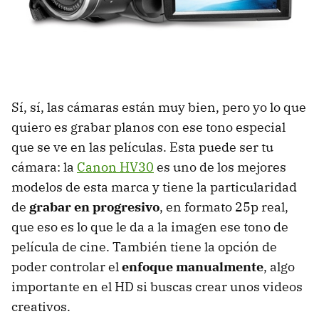
Sí, sí, las cámaras están muy bien, pero yo lo que
quiero es grabar planos con ese tono especial
que se ve en las películas. Esta puede ser tu
cámara: la
Canon HV30
es uno de los mejores
modelos de esta marca y tiene la particularidad
de
grabar en progresivo
, en formato 25p real,
que eso es lo que le da a la imagen ese tono de
película de cine. También tiene la opción de
poder controlar el
enfoque manualmente
, algo
importante en el HD si buscas crear unos videos
creativos.