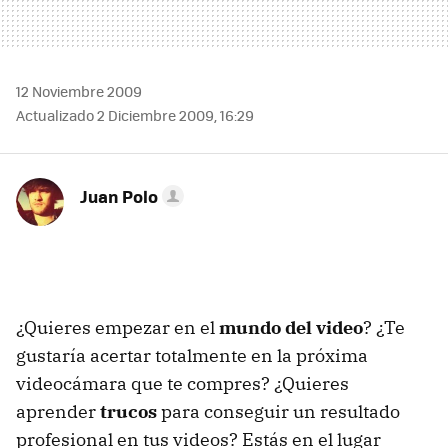
12 Noviembre 2009
Actualizado 2 Diciembre 2009, 16:29
Juan Polo
¿Quieres empezar en el
mundo del video
? ¿Te
gustaría acertar totalmente en la próxima
videocámara que te compres? ¿Quieres
aprender
trucos
para conseguir un resultado
profesional en tus videos? Estás en el lugar