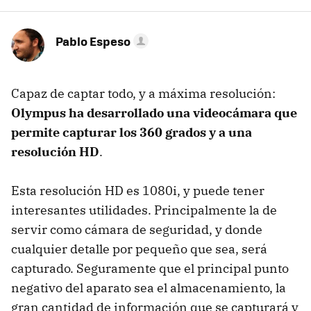
Pablo Espeso
Capaz de captar todo, y a máxima resolución:
Olympus ha desarrollado una videocámara que
permite capturar los 360 grados y a una
resolución HD
.
Esta resolución HD es 1080i, y puede tener
interesantes utilidades. Principalmente la de
servir como cámara de seguridad, y donde
cualquier detalle por pequeño que sea, será
capturado. Seguramente que el principal punto
negativo del aparato sea el almacenamiento, la
gran cantidad de información que se capturará y