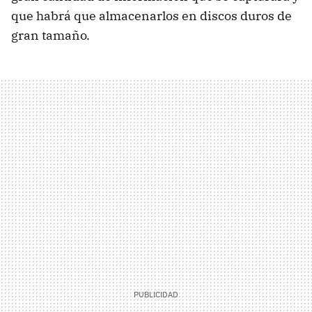
que habrá que almacenarlos en discos duros de
gran tamaño.