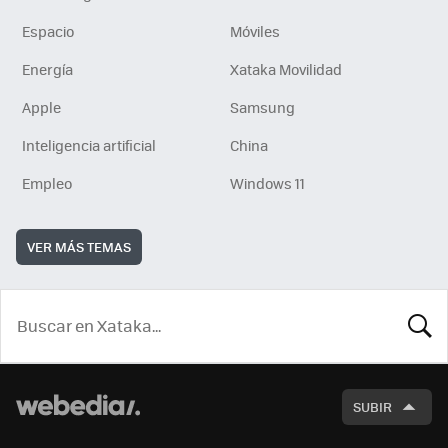
Espacio
Móviles
Energía
Xataka Movilidad
Apple
Samsung
Inteligencia artificial
China
Empleo
Windows 11
VER MÁS TEMAS
BUSCA
SUBIR