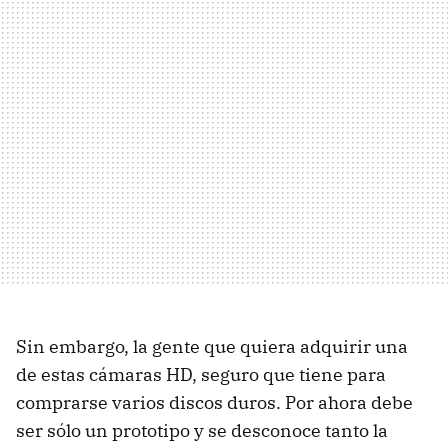
Sin embargo, la gente que quiera adquirir una
de estas cámaras HD, seguro que tiene para
comprarse varios discos duros. Por ahora debe
ser sólo un prototipo y se desconoce tanto la