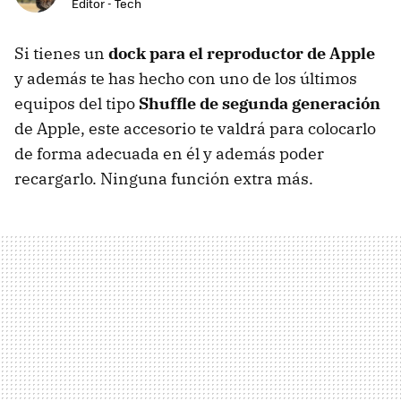
Editor - Tech
Si tienes un
dock para el reproductor de Apple
y además te has hecho con uno de los últimos
equipos del tipo
Shuffle de segunda generación
de Apple, este accesorio te valdrá para colocarlo
de forma adecuada en él y además poder
recargarlo. Ninguna función extra más.