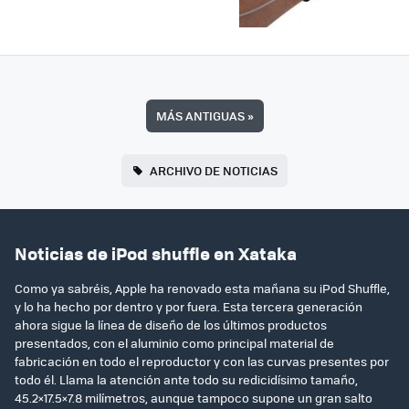
MÁS ANTIGUAS
»
ARCHIVO DE NOTICIAS
Noticias de iPod shuffle en Xataka
Como ya sabréis, Apple ha renovado esta mañana su iPod Shuffle,
y lo ha hecho por dentro y por fuera. Esta tercera generación
ahora sigue la línea de diseño de los últimos productos
presentados, con el aluminio como principal material de
fabricación en todo el reproductor y con las curvas presentes por
todo él. Llama la atención ante todo su redicidísimo tamaño,
45.2×17.5×7.8 milímetros, aunque tampoco supone un gran salto