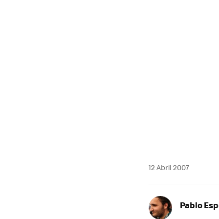
MAIL
12 Abril 2007
Pablo Es