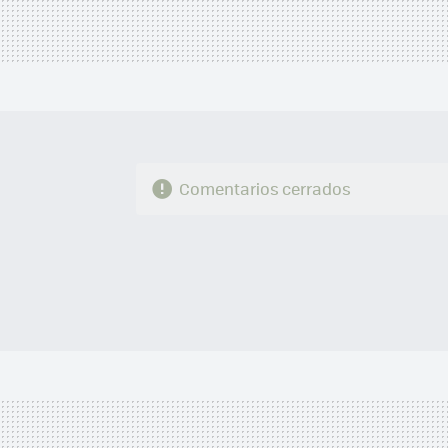
Comentarios cerrados