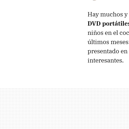
Hay muchos y 
DVD portátile
niños en el coc
últimos meses
presentado en
interesantes.