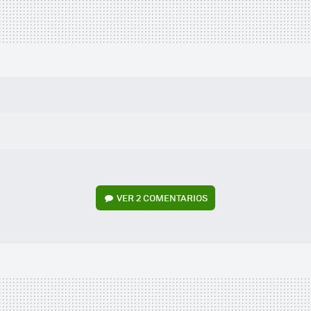
VER
2 COMENTARIOS