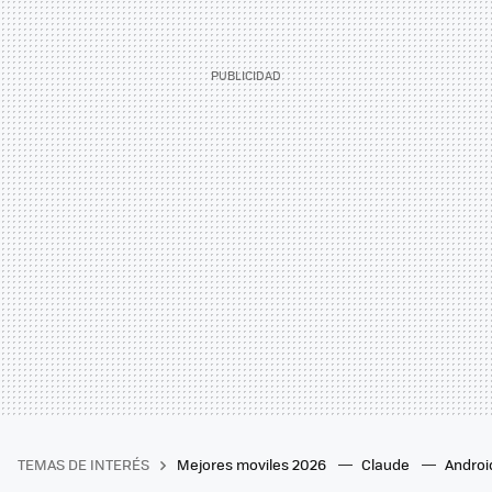
TEMAS DE INTERÉS
Mejores moviles 2026
Claude
Androi