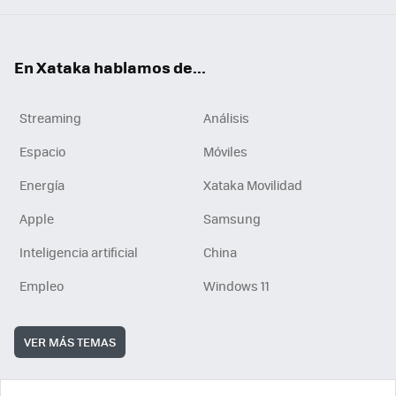
En Xataka hablamos de...
Streaming
Análisis
Espacio
Móviles
Energía
Xataka Movilidad
Apple
Samsung
Inteligencia artificial
China
Empleo
Windows 11
VER MÁS TEMAS