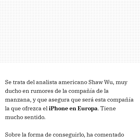
Se trata del analista americano Shaw Wu, muy
ducho en rumores de la compañía de la
manzana, y que asegura que será esta compañía
la que ofrezca el
iPhone en Europa
. Tiene
mucho sentido.
Sobre la forma de conseguirlo, ha comentado