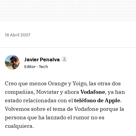
18 Abril 2007
Javier Penalva
Editor - Tech
Creo que menos Orange y Yoigo, las otras dos
compañías, Movistar y ahora
Vodafone
, ya han
estado relacionadas con el
teléfono de Apple
.
Volvemos sobre el tema de Vodafone porque la
persona que ha lanzado el rumor no es
cualquiera.