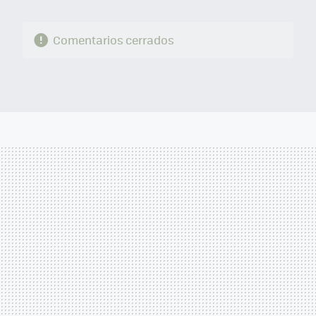
Comentarios cerrados